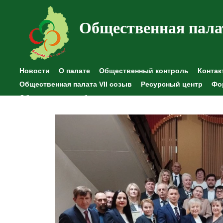
Общественная пала
Новости
О палате
Общественный контроль
Контак
Общественная палата VII созыв
Ресурсный центр
Фо
Общественные наблюдения