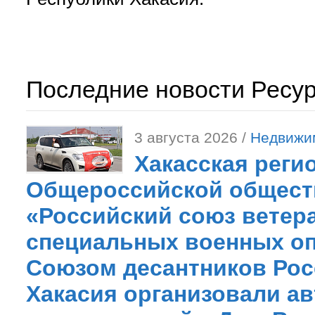
Последние новости Ресу
3 августа 2026 /
Недвижи
Хакасская реги
Общероссийской общест
«Российский союз ветер
специальных военных оп
Союзом десантников Рос
Хакасия организовали ав