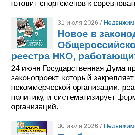
готовит спортсменов к соревнова
31 июля 2026 /
Недвижим
Новое в законо
Общероссийско
реестра НКО, работающи
24 июня Государственная Дума п
законопроект, который закрепляет
некоммерческой организации, р
политику, и систематизирует фор
организаций.
30 июля 2026 /
Недвижим