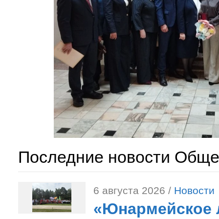
Последние новости Обще
6 августа 2026 /
Новости
«Юнармейское л