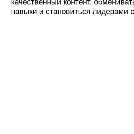
качественный контент, обмениват
навыки и становиться лидерами 