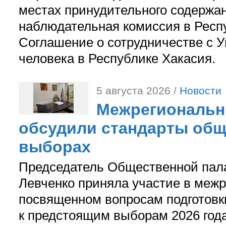
местах принудительного содержа
наблюдательная комиссия в Респ
Соглашение о сотрудничестве с 
человека в Республике Хакасия.
5 августа 2026 /
Новости
Межрегиональн
обсудили стандарты общ
выборах
Председатель Общественной пал
Левченко приняла участие в межр
посвященном вопросам подготов
к предстоящим выборам 2026 год