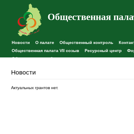
Общественная пала
Новости
О палате
Общественный контроль
Контак
Общественная палата VII созыв
Ресурсный центр
Фо
Общественные наблюдения
Новости
Актуальных грантов нет.