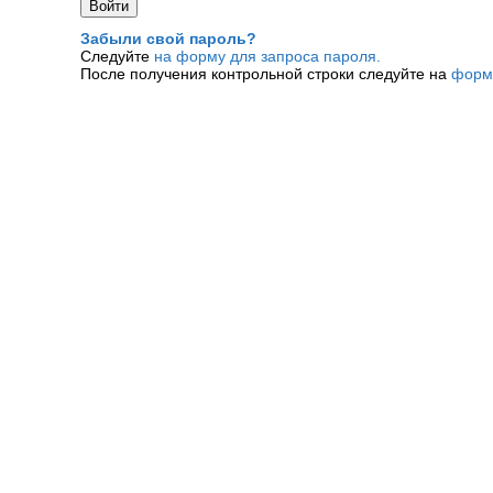
Забыли свой пароль?
Следуйте
на форму для запроса пароля.
После получения контрольной строки следуйте на
форм