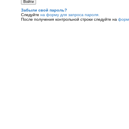
Забыли свой пароль?
Следуйте
на форму для запроса пароля.
После получения контрольной строки следуйте на
форм