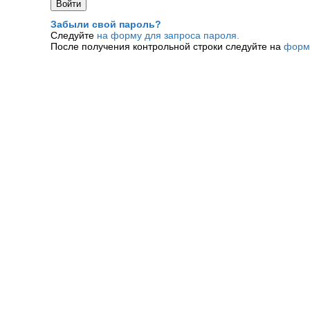
Забыли свой пароль?
Следуйте
на форму для запроса пароля.
После получения контрольной строки следуйте на
форм