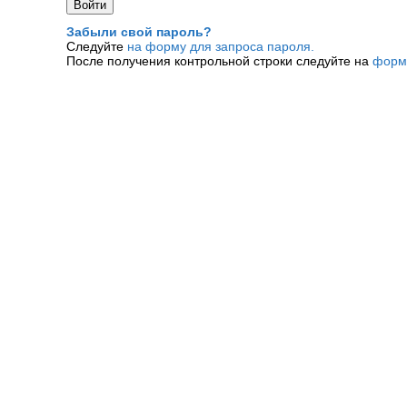
Забыли свой пароль?
Следуйте
на форму для запроса пароля.
После получения контрольной строки следуйте на
форм