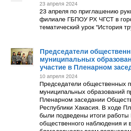
23 апреля 2024
23 апреля по приглашению рук
филиале ГБПОУ РХ ЧГСТ в гор
тематический урок "История тр
Председатели общественн
муниципальных образован
участие в Пленарном засе
10 апреля 2024
Председатели общественных п
муниципальных образований п
Пленарном заседании Общест
Республики Хакасия. В ходе П
были подведены итоги работы
общественного наблюдения и 