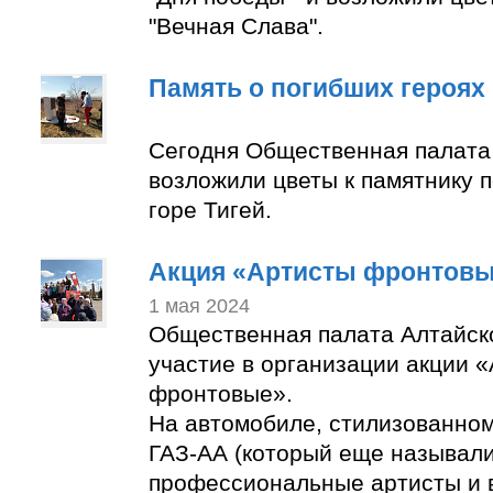
"Вечная Слава".
Память о погибших героях
Сегодня Общественная палата
возложили цветы к памятнику 
горе Тигей.
Акция «Артисты фронтов
1 мая 2024
Общественная палата Алтайск
участие в организации акции 
фронтовые».
На автомобиле, стилизованно
ГАЗ-АА (который еще называли
профессиональные артисты и 