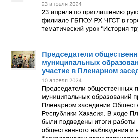
23 апреля 2024
23 апреля по приглашению рук
филиале ГБПОУ РХ ЧГСТ в гор
тематический урок "История тр
Председатели общественн
муниципальных образован
участие в Пленарном засе
10 апреля 2024
Председатели общественных п
муниципальных образований п
Пленарном заседании Общест
Республики Хакасия. В ходе П
были подведены итоги работы
общественного наблюдения и 