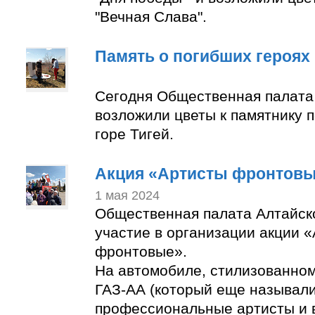
"Вечная Слава".
Память о погибших героях
Сегодня Общественная палата
возложили цветы к памятнику 
горе Тигей.
Акция «Артисты фронтов
1 мая 2024
Общественная палата Алтайск
участие в организации акции 
фронтовые».
На автомобиле, стилизованно
ГАЗ-АА (который еще называли
профессиональные артисты и 