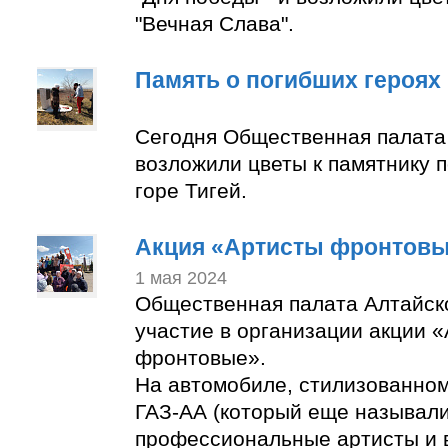
"Вечная Слава".
Память о погибших героях
Сегодня Общественная палата
возложили цветы к памятнику 
горе Тигей.
Акция «Артисты фронтов
1 мая 2024
Общественная палата Алтайск
участие в организации акции 
фронтовые».
На автомобиле, стилизованно
ГАЗ-АА (который еще называли
профессиональные артисты и 