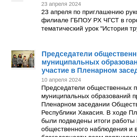
23 апреля 2024
23 апреля по приглашению рук
филиале ГБПОУ РХ ЧГСТ в гор
тематический урок "История тр
Председатели общественн
муниципальных образован
участие в Пленарном засе
10 апреля 2024
Председатели общественных п
муниципальных образований п
Пленарном заседании Общест
Республики Хакасия. В ходе П
были подведены итоги работы
общественного наблюдения и 