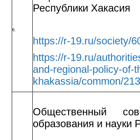
Республики Хакасия
6.
https://r-19.ru/society/
https://r-19.ru/authoriti
and-regional-policy-of-t
khakassia/common/213
Общественный сов
образования и науки 