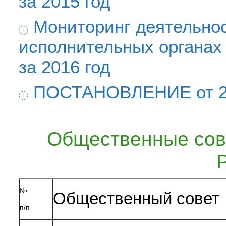
за 2015 год
Мониторинг деятельно
исполнительных органах
за 2016 год
ПОСТАНОВЛЕНИЕ от 26 
Общественные сов
№
Общественный совет
п/п