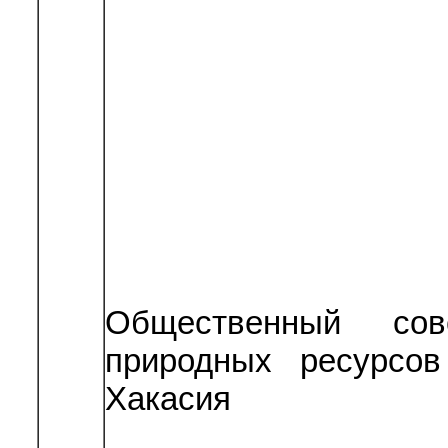
Общественный сов
природных ресурсов
Хакасия