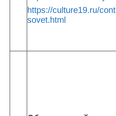
https://culture19.ru/co
sovet.html