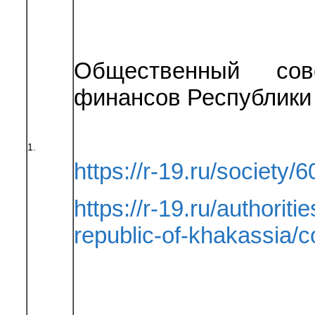
Общественный сов
финансов Республики
1.
https://r-19.ru/society/6
https://r-19.ru/authoriti
republic-of-khakassia