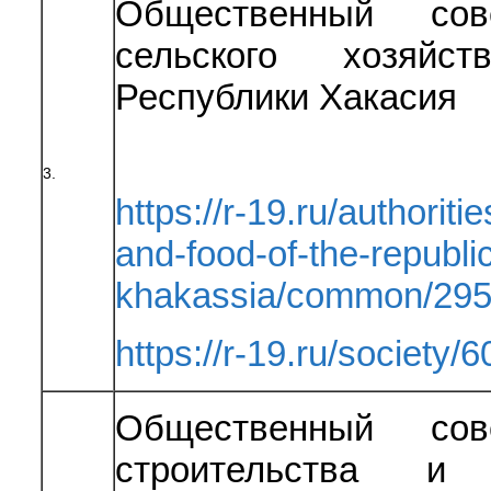
Общественный сов
сельского хозяйс
Республики Хакасия
3.
https://r-19.ru/authoriti
and-food-of-the-republic
khakassia/common/295
https://r-19.ru/society/6
Общественный сов
строительства и 