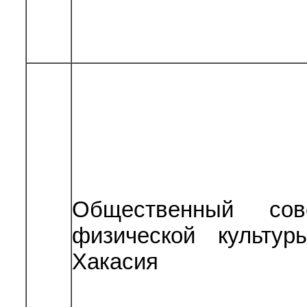
Общественный сов
физической культу
Хакасия