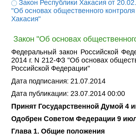
Закон Республики Хакасия от 20.02
"Об основах общественного контроля
Хакасия"
Закон "Об основах общественного
Федеральный закон Российской Фед
2014 г. N 212-ФЗ "Об основах общест
Российской Федерации"
Дата подписания: 21.07.2014
Дата публикации: 23.07.2014 00:00
Принят Государственной Думой 4 и
Одобрен Советом Федерации 9 июл
Глава 1. Общие положения