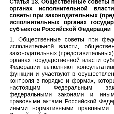
Статья 13. Общественные советы
органах исполнительной власт
советы при законодательных (пре
исполнительных органах государ
субъектов Российской Федерации
1. Общественные советы при фед
исполнительной власти, обществ
законодательных (представительных)
органах государственной власти суб
Федерации выполняют консультатив
функции и участвуют в осуществле
контроля в порядке и формах, кото
настоящим Федеральным зак
федеральными законами и иным
правовыми актами Российской Феде
иными нормативными правовыми а