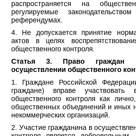
распространяется на обществе
регулируемые законодательств
референдумах.
4. Не допускается принятие норм
актов в целях воспрепятствован
общественного контроля.
Статья 3. Право граждан 
осуществлении общественного кон
1. Граждане Российской Федераци
граждане) вправе участвовать 
общественного контроля как лично
общественных объединений и иных 
некоммерческих организаций.
2. Участие гражданина в осуществле
контроля является добровольным.