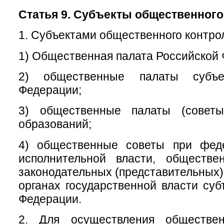
Статья 9. Субъекты общественного
1. Субъектами общественного контро
1) Общественная палата Российской
2) общественные палаты субъе
Федерации;
3) общественные палаты (советы
образований;
4) общественные советы при фед
исполнительной власти, обществ
законодательных (представительных)
органах государственной власти суб
Федерации.
2. Для осуществления обществен