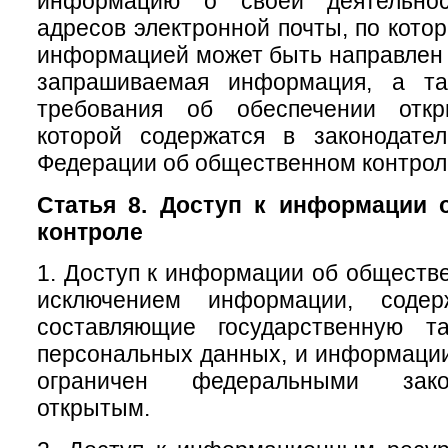
информацию о своей деятельно
адресов электронной почты, по кото
информацией может быть направлен 
запрашиваемая информация, а та
требования об обеспечении откр
которой содержатся в законодател
Федерации об общественном контрол
Статья 8. Доступ к информации 
контроле
1. Доступ к информации об обществе
исключением информации, содер
составляющие государственную т
персональных данных, и информации,
ограничен федеральными зако
открытым.