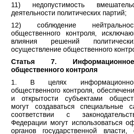
11) недопустимость вмешате
деятельности политических партий;
12) соблюдение нейтральнос
общественного контроля, исключа
влияния решений политичес
осуществление общественного контр
Статья 7. Информационное
общественного контроля
1. В целях информационног
общественного контроля, обеспечени
и открытости субъектами общест
могут создаваться специальные 
соответствии с законодательс
Федерации могут использоваться о
органов государственной власти, 