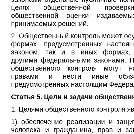
целях общественной провер
общественной оценки издаваем
принимаемых решений.
2. Общественный контроль может осу
формах, предусмотренных настоя
законом, так и в иных формах, 
другими федеральными законами. П
общественного контроля могут н
правами и нести иные обяза
предусмотренных настоящим Федера
Статья 5. Цели и задачи обществен
1. Целями общественного контроля яв
1) обеспечение реализации и защи
человека и гражданина, прав и за