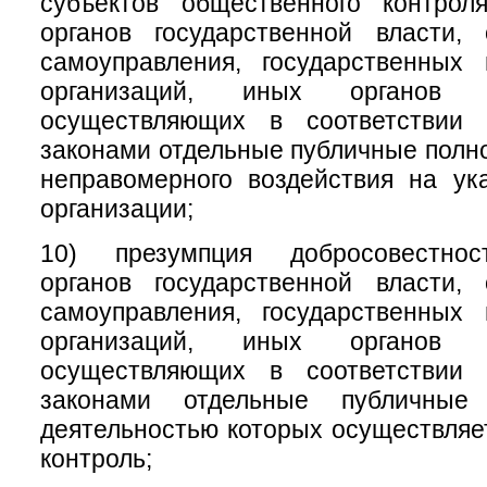
субъектов общественного контрол
органов государственной власти, 
самоуправления, государственных
организаций, иных органов 
осуществляющих в соответствии
законами отдельные публичные полно
неправомерного воздействия на ук
организации;
10) презумпция добросовестнос
органов государственной власти, 
самоуправления, государственных
организаций, иных органов 
осуществляющих в соответствии
законами отдельные публичные
деятельностью которых осуществля
контроль;