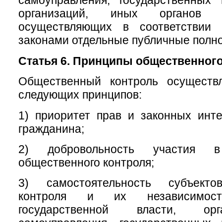
самоуправления, государственных
организаций, иных органов 
осуществляющих в соответствии
законами отдельные публичные полн
Статья 6. Принципы общественного
Общественный контроль осуществ
следующих принципов:
1) приоритет прав и законных инт
гражданина;
2) добровольность участия в
общественного контроля;
3) самостоятельность субъекто
контроля и их независимос
государственной власти, ор