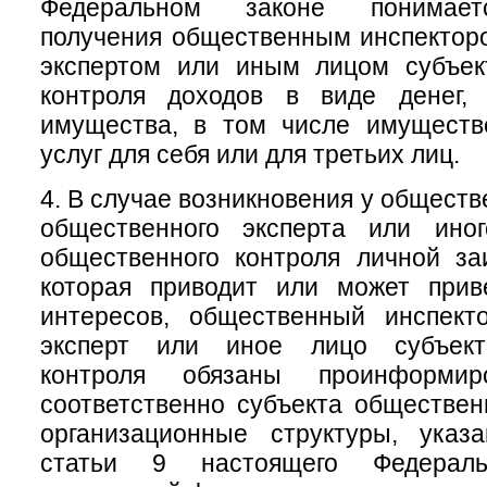
Федеральном законе понимает
получения общественным инспектор
экспертом или иным лицом субъек
контроля доходов в виде денег, 
имущества, в том числе имуществ
услуг для себя или для третьих лиц.
4. В случае возникновения у обществ
общественного эксперта или ино
общественного контроля личной за
которая приводит или может прив
интересов, общественный инспект
эксперт или иное лицо субъект
контроля обязаны проинформи
соответственно субъекта обществен
организационные структуры, ука
статьи 9 настоящего Федераль