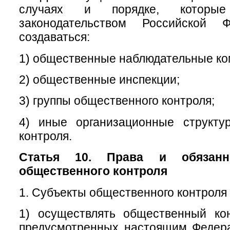
случаях и порядке, которые
законодательством Российской Ф
создаваться:
1) общественные наблюдательные ко
2) общественные инспекции;
3) группы общественного контроля;
4) иные организационные структу
контроля.
Статья 10. Права и обязанн
общественного контроля
1. Субъекты общественного контроля 
1) осуществлять общественный ко
предусмотренных настоящим Федер