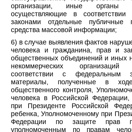
организации, иные органы и
осуществляющие в соответствии
законами отдельные публичные 
средства массовой информации;
6) в случае выявления фактов наруш
человека и гражданина, прав и за
общественных объединений и иных 
некоммерческих организаций
соответствии с федеральным за
материалы, полученные в ходе
общественного контроля, Уполномо
человека в Российской Федерации,
при Президенте Российской Феде
ребенка, Уполномоченному при През
Федерации по защите прав пре
уполномоченным по правам чело