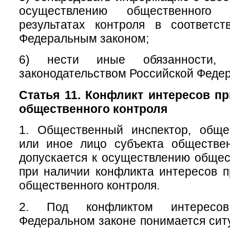
осуществлению общественног
результатах контроля в соответс
Федеральным законом;
6) нести иные обязанности, п
законодательством Российской Феде
Статья 11. Конфликт интересов п
общественного контроля
1. Общественный инспектор, обще
или иное лицо субъекта обществен
допускается к осуществлению общес
при наличии конфликта интересов 
общественного контроля.
2. Под конфликтом интересо
Федеральном законе понимается ситу