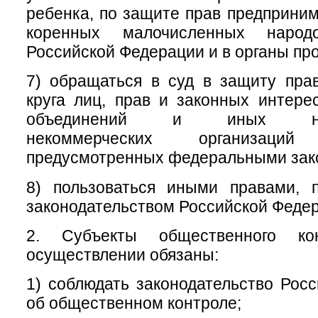
ребенка, по защите прав предприним
коренных малочисленных народ
Российской Федерации и в органы пр
7) обращаться в суд в защиту пра
круга лиц, прав и законных интер
объединений и иных негос
некоммерческих организац
предусмотренных федеральными зак
8) пользоваться иными правами, 
законодательством Российской Феде
2. Субъекты общественного ко
осуществлении обязаны:
1) соблюдать законодательство Рос
об общественном контроле;