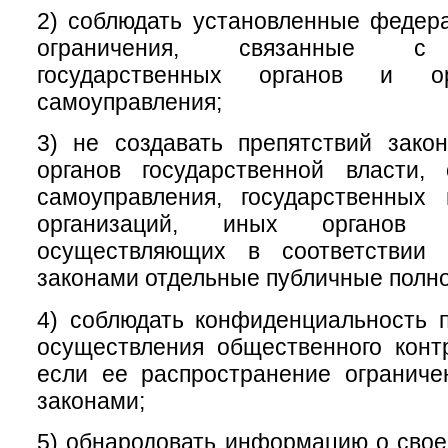
2) соблюдать установленные федер
ограничения, связанные с 
государственных органов и ор
самоуправления;
3) не создавать препятствий зако
органов государственной власти, 
самоуправления, государственных
организаций, иных органов 
осуществляющих в соответствии
законами отдельные публичные полн
4) соблюдать конфиденциальность 
осуществления общественного конт
если ее распространение огранич
законами;
5) обнародовать информацию о свое