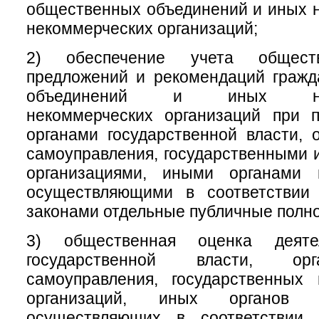
общественных объединений и иных 
некоммерческих организаций;
2) обеспечение учета обществ
предложений и рекомендаций гражд
объединений и иных негос
некоммерческих организаций при 
органами государственной власти, 
самоуправления, государственными
организациями, иными органами 
осуществляющими в соответствии
законами отдельные публичные полн
3) общественная оценка деяте
государственной власти, ор
самоуправления, государственных
организаций, иных органов 
осуществляющих в соответствии