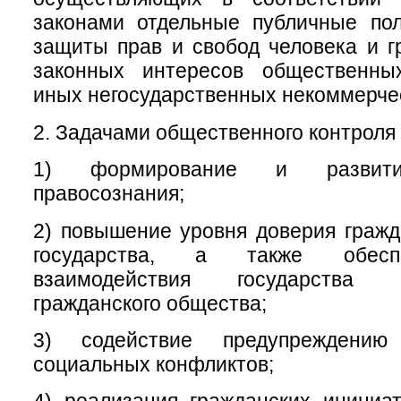
законами отдельные публичные пол
защиты прав и свобод человека и г
законных интересов общественны
иных негосударственных некоммерчес
2. Задачами общественного контроля 
1) формирование и развитие
правосознания;
2) повышение уровня доверия гражд
государства, а также обесп
взаимодействия государства
гражданского общества;
3) содействие предупреждени
социальных конфликтов;