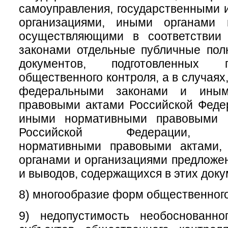
самоуправления, государственными
организациями, иными органами 
осуществляющими в соответствии
законами отдельные публичные пол
документов, подготовленных 
общественного контроля, а в случая
федеральными законами и иным
правовыми актами Российской Феде
иными нормативными правовыми а
Российской Федерации, му
нормативными правовыми актами,
органами и организациями предложе
и выводов, содержащихся в этих доку
8) многообразие форм общественного
9) недопустимость необоснованно