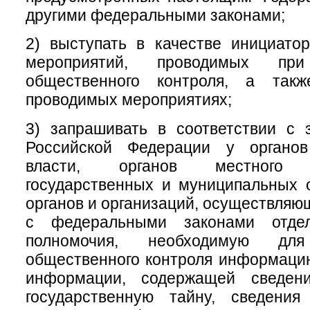
другими федеральными законами;
2) выступать в качестве инициатор
мероприятий, проводимых при
общественного контроля, а такж
проводимых мероприятиях;
3) запрашивать в соответствии с 
Российской Федерации у органов
власти, органов местного с
государственных и муниципальных 
органов и организаций, осуществляю
с федеральными законами отде
полномочия, необходимую для
общественного контроля информаци
информации, содержащей сведени
государственную тайну, сведени