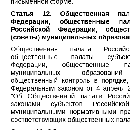
письменной форме.
Статья 12. Общественная пал
Федерации, общественные па
Российской Федерации, общес
(советы) муниципальных образова
Общественная палата Российс
общественные палаты субъек
Федерации, общественные па
муниципальных образований
общественный контроль в порядке,
Федеральным законом от 4 апреля 
"Об Общественной палате Россий
законами субъектов Российск
муниципальными нормативными пр
соответствующих общественных пала