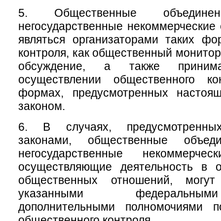
5. Общественные объеди
негосударственные некоммерческие 
являться организаторами таких фо
контроля, как общественный монитор
обсуждение, а также приним
осуществлении общественного ко
формах, предусмотренных настоя
законом.
6. В случаях, предусмотренны
законами, общественные объе
негосударственные некоммерческ
осуществляющие деятельность в 
общественных отношений, могу
указанными федеральны
дополнительными полномочиями п
общественного контроля.