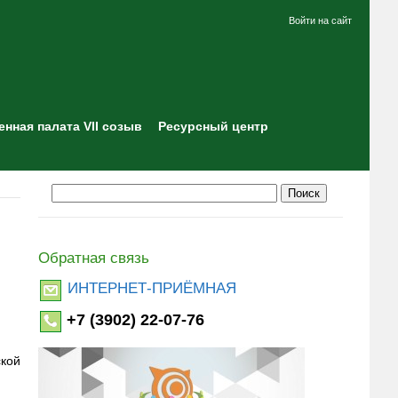
Войти на сайт
нная палата VII созыв
Ресурсный центр
Обратная связь
ИНТЕРНЕТ-ПРИЁМНАЯ
+7 (3902) 22-07-76
ской