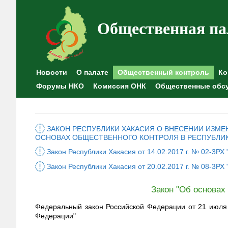
Общественная па
Новости
О палате
Общественный контроль
Ко
Форумы НКО
Комиссия ОНК
Общественные обс
ЗАКОН РЕСПУБЛИКИ ХАКАСИЯ О ВНЕСЕНИИ ИЗМЕНЕ
ОСНОВАХ ОБЩЕСТВЕННОГО КОНТРОЛЯ В РЕСПУБЛИК
Закон Республики Хакасия от 14.02.2017 г. № 02-3Р
Закон Республики Хакасия от 20.02.2017 г. № 08-3РХ
Закон "Об основах
Федеральный закон Российской Федерации от 21 июля 
Федерации"