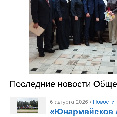
Последние новости Обще
6 августа 2026 /
Новости
«Юнармейское л