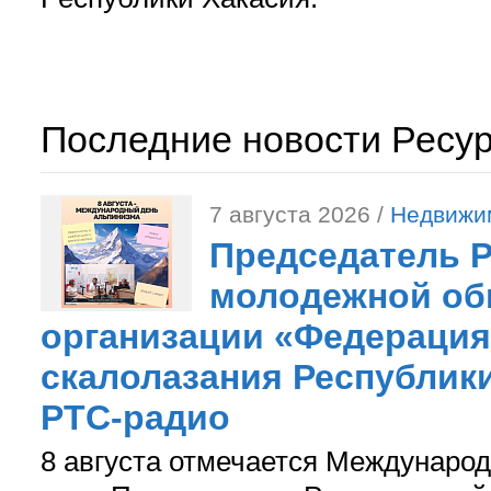
Последние новости Ресу
7 августа 2026 /
Недвижи
Председатель 
молодежной об
организации «Федерация
скалолазания Республики
РТС-радио
8 августа отмечается Международ