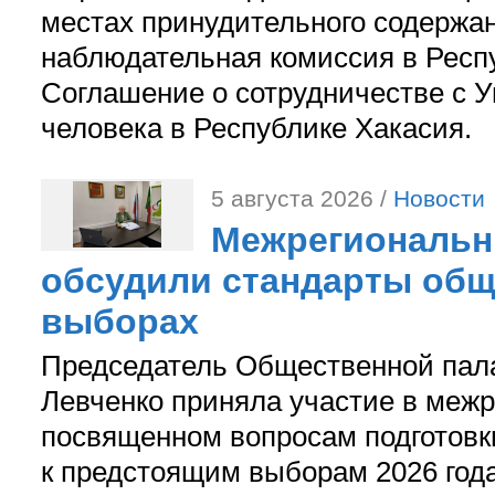
местах принудительного содержа
наблюдательная комиссия в Респ
Соглашение о сотрудничестве с 
человека в Республике Хакасия.
5 августа 2026 /
Новости
Межрегиональн
обсудили стандарты общ
выборах
Председатель Общественной пал
Левченко приняла участие в межр
посвященном вопросам подготов
к предстоящим выборам 2026 год