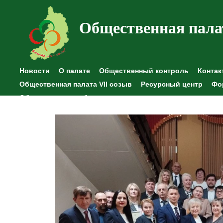
Общественная пала
Новости
О палате
Общественный контроль
Контак
Общественная палата VII созыв
Ресурсный центр
Фо
Общественные наблюдения