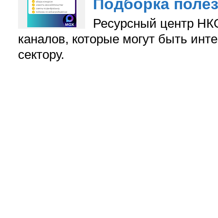
Подборка поле
Ресурсный центр НКО
каналов, которые могут быть ин
сектору.