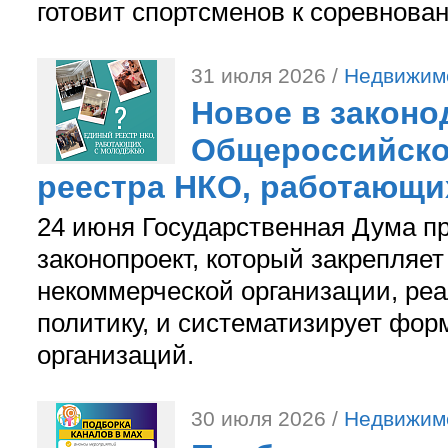
готовит спортсменов к соревнова
31 июля 2026 /
Недвижим
Новое в законо
Общероссийско
реестра НКО, работающи
24 июня Государственная Дума п
законопроект, который закрепляет
некоммерческой организации, р
политику, и систематизирует фор
организаций.
30 июля 2026 /
Недвижим