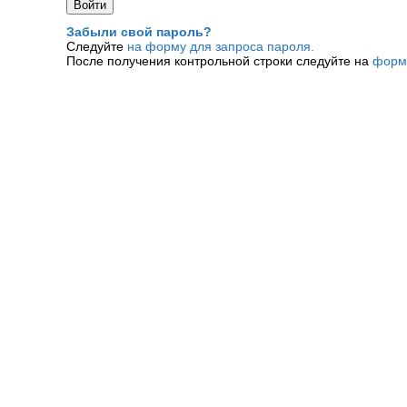
Забыли свой пароль?
Следуйте
на форму для запроса пароля.
После получения контрольной строки следуйте на
форм