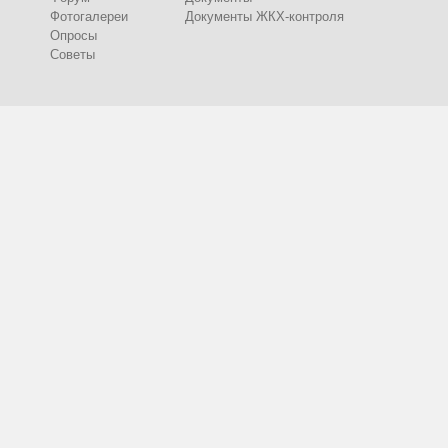
Фотогалереи
Документы ЖКХ-контроля
Опросы
Советы