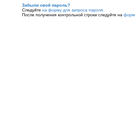
Забыли свой пароль?
Следуйте
на форму для запроса пароля.
После получения контрольной строки следуйте на
форм