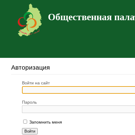
Общественная пала
Авторизация
Войти на сайт
Пароль
Запомнить меня