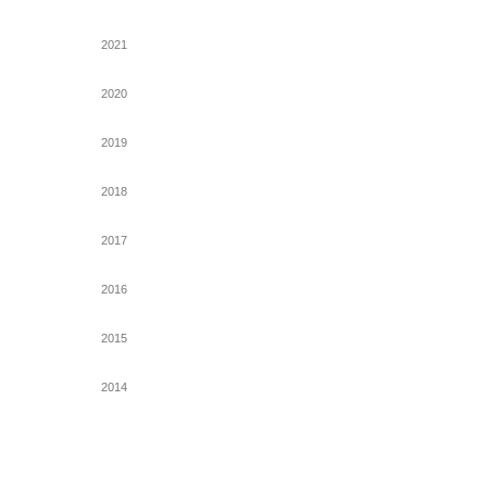
2021
2020
2019
2018
2017
2016
2015
2014