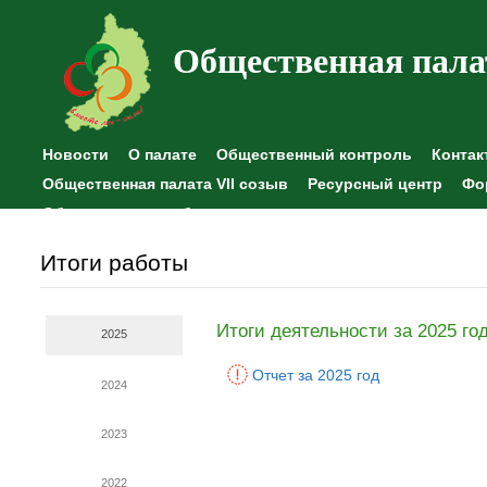
Общественная пала
Новости
О палате
Общественный контроль
Контак
Общественная палата VII созыв
Ресурсный центр
Фо
Общественные наблюдения
Итоги работы
Итоги деятельности за 2025 го
2025
Отчет за 2025 год
2024
2023
2022