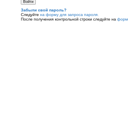
Забыли свой пароль?
Следуйте
на форму для запроса пароля.
После получения контрольной строки следуйте на
форм