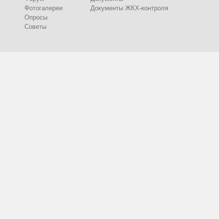
Фотогалереи
Документы ЖКХ-контроля
Опросы
Советы