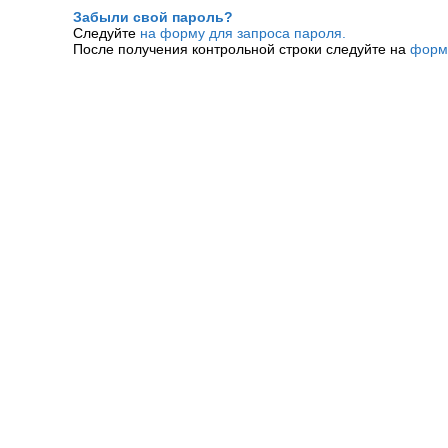
Забыли свой пароль?
Следуйте
на форму для запроса пароля.
После получения контрольной строки следуйте на
форм