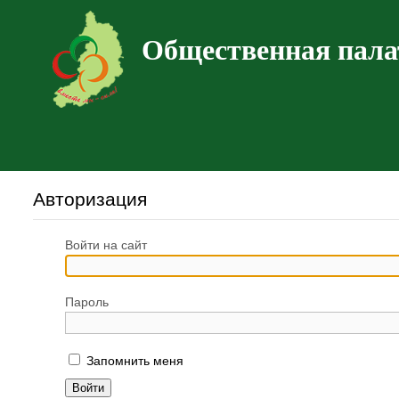
Общественная пала
Авторизация
Войти на сайт
Пароль
Запомнить меня