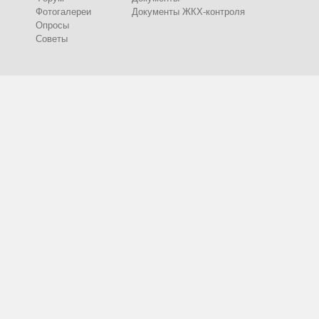
Фотогалереи
Документы ЖКХ-контроля
Опросы
Советы