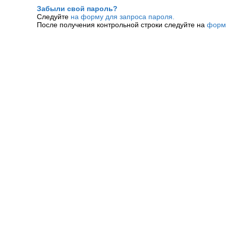
Забыли свой пароль?
Следуйте
на форму для запроса пароля.
После получения контрольной строки следуйте на
форм