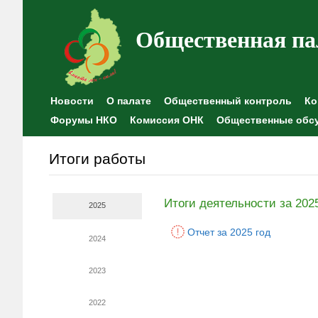
Общественная па
Новости
О палате
Общественный контроль
Ко
Форумы НКО
Комиссия ОНК
Общественные обс
Итоги работы
Итоги деятельности за 202
2025
Отчет за 2025 год
2024
2023
2022