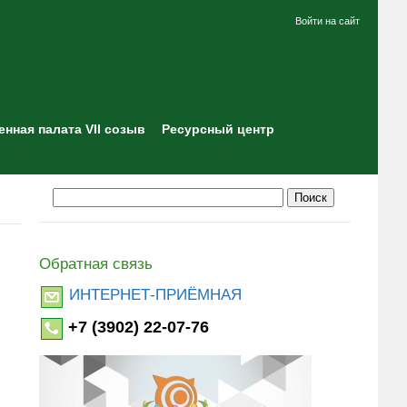
Войти на сайт
нная палата VII созыв
Ресурсный центр
Обратная связь
ИНТЕРНЕТ-ПРИЁМНАЯ
+7 (3902) 22-07-76