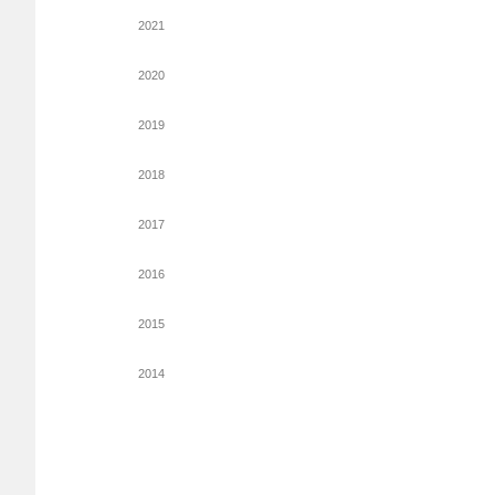
2021
2020
2019
2018
2017
2016
2015
2014