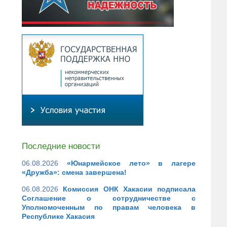
Последние новости
06.08.2026
«Юнармейское лето» в лагере
«Дружба»: смена завершена!
06.08.2026
Комиссия ОНК Хакасии подписала
Соглашение о сотрудничестве с
Уполномоченным по правам человека в
Республике Хакасия