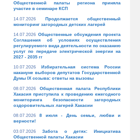
Общественной палаты региона приняла
участие в семинаре КСП
14.07.2026
Продолжается общественный
мониторинг загородных детских лагерей
14.07.2026
Общественные обсуждения проекта
Соглашения об условиях осуществления
регулируемого вида деятельности по оказанию
услуг по передаче электрической энергии на
2027 - 2035 гг
10.07.2026
Избирательная система России
накануне выборов депутатов Государственной
Думы IX созыва: ответы на вызовы
08.07.2026
Общественная палата Республики
Хакасия приступила к проведению ежегодного
мониторинга безопасности загородных
оздоровительных лагерей Хакасии
08.07.2026
8 июля - День семьи, любви и
верности!
03.07.2026
Забота о детях: Инициатива
Общественной палаты Хакасии