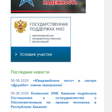
Последние новости
06.08.2026
«Юнармейское лето» в лагере
«Дружба»: смена завершена!
06.08.2026
Комиссия ОНК Хакасии подписала
Соглашение о сотрудничестве с
Уполномоченным по правам человека в
Республике Хакасия