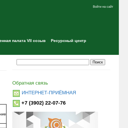
Войти на сайт
нная палата VII созыв
Ресурсный центр
Обратная связь
ИНТЕРНЕТ-ПРИЁМНАЯ
+7 (3902) 22-07-76
ние