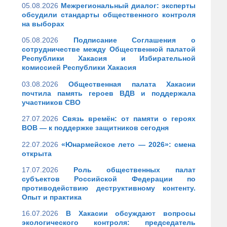
05.08.2026
Межрегиональный диалог: эксперты
обсудили стандарты общественного контроля
на выборах
05.08.2026
Подписание Соглашения о
сотрудничестве между Общественной палатой
Республики Хакасия и Избирательной
комиссией Республики Хакасия
03.08.2026
Общественная палата Хакасии
почтила память героев ВДВ и поддержала
участников СВО
27.07.2026
Связь времён: от памяти о героях
ВОВ — к поддержке защитников сегодня
22.07.2026
«Юнармейское лето — 2026»: смена
открыта
17.07.2026
Роль общественных палат
субъектов Российской Федерации по
противодействию деструктивному контенту.
Опыт и практика
16.07.2026
В Хакасии обсуждают вопросы
экологического контроля: председатель