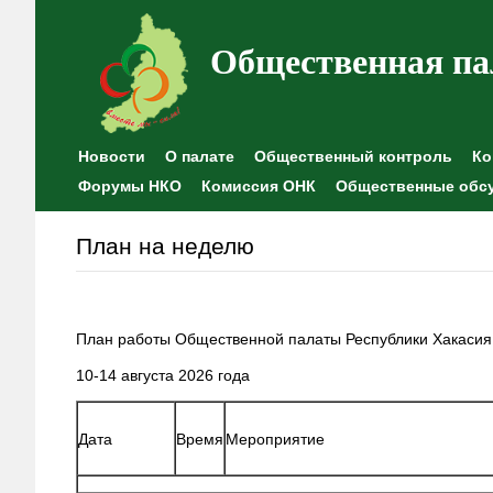
Общественная па
Новости
О палате
Общественный контроль
Ко
Форумы НКО
Комиссия ОНК
Общественные обс
План на неделю
План работы Общественной палаты Республики Хакасия
10-14 августа 2026 года
Дата
Время
Мероприятие