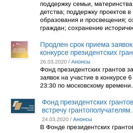
поддержку семьи, материнства,
детства; поддержку проектов в
образования и просвещения; о
граждан; сохранение историче
Продлен срок приема заявок
конкурсе президентских гра
26.03.2020 /
Анонсы
Фонд президентских грантов з
заявок на участие в конкурсе 6
23:30 по московскому времени.
Фонд президентских грантов
встречу грантополучателям.
24.03.2020 /
Анонсы
В Фонде президентских грантов