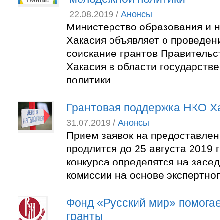
22.08.2019 /
Анонсы
Министерство образования и н
Хакасия объявляет о проведен
соискание грантов Правительс
Хакасия в области государств
политики.
Грантовая поддержка НКО Х
31.07.2019 /
Анонсы
Прием заявок на предоставлен
продлится до 25 августа 2019 
конкурса определятся на засе
комиссии на основе экспертно
Фонд «Русский мир» помога
гранты