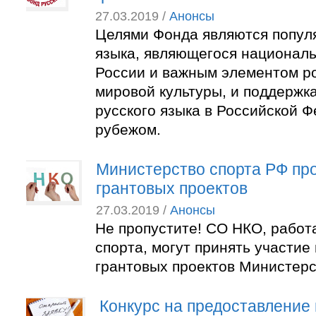
27.03.2019 /
Анонсы
Целями Фонда являются попул
языка, являющегося национал
России и важным элементом р
мировой культуры, и поддержк
русского языка в Российской Ф
рубежом.
Министерство спорта РФ про
грантовых проектов
27.03.2019 /
Анонсы
Не пропустите! СО НКО, работ
спорта, могут принять участие 
грантовых проектов Министерс
Конкурс на предоставление 