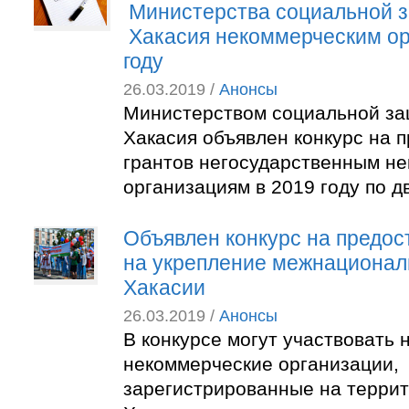
Министерства социальной 
Хакасия некоммерческим ор
году
26.03.2019 /
Анонсы
Министерством социальной за
Хакасия объявлен конкурс на 
грантов негосударственным н
организациям в 2019 году по 
Объявлен конкурс на предос
на укрепление межнационал
Хакасии
26.03.2019 /
Анонсы
В конкурсе могут участвовать
некоммерческие организации,
зарегистрированные на терри