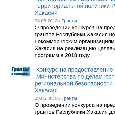
территориальной политики 
Хакасия
08.05.2018 /
Гранты
О проведении конкурса на пре
грантов Республики Хакасия н
некоммерческим организациям
Хакасия на реализацию целев
программ в 2018 году.
Конкурс на предоставление 
Министерства по делам юст
региональной безопасности
Хакасия
08.05.2018 /
Гранты
О проведении конкурса на пре
грантов Республики Хакасия д