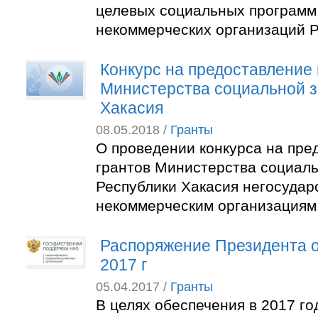
целевых социальных программ
некоммерческих организаций Р
Конкурс на предоставление 
Министерства социальной 
Хакасия
08.05.2018 /
Гранты
О проведении конкурса на пре
грантов Министерства социал
Республики Хакасия негосуда
некоммерческим организациям
Распоряжение Президента о
2017 г
05.04.2017 /
Гранты
В целях обеспечения в 2017 го