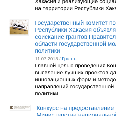
Хакасия и реализующие социа
на территории Республики Хак
Государственный комитет п
Республики Хакасия объявля
соискание грантов Правител
области государственной м
политики
11.07.2018 /
Гранты
Главной целью проведения Кон
выявление лучших проектов д
инновационных форм и методо
направлений государственной
политики.
Конкурс на предоставление 
Министерства национально