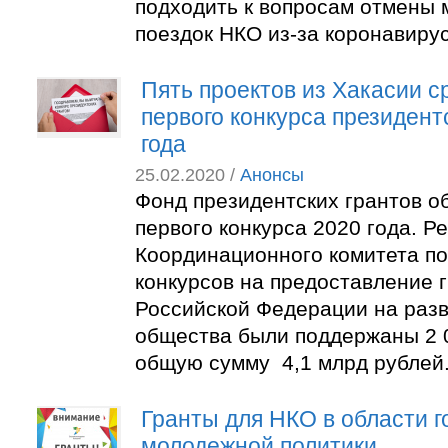
подходить к вопросам отмены 
поездок НКО из-за коронавирус
Пять проектов из Хакасии с
первого конкурса президент
года
25.02.2020 /
Анонсы
Фонд президентских грантов о
первого конкурса 2020 года. 
Координационного комитета п
конкурсов на предоставление 
Российской Федерации на разв
общества были поддержаны 2 0
общую сумму 4,1 млрд рублей
Гранты для НКО в области 
молодежной политики