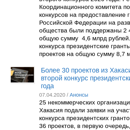
Координационного комитета п
конкурсов на предоставление 
Российской Федерации на разв
общества были поддержаны 2 4
общую сумму 4,6 млрд рублей.
конкурса президентские грант
проектов на общую сумму 8,7 м
Более 30 проектов из Хакас
второй конкурс президентск
года
07.04.2020 /
Анонсы
25 некоммерческих организаци
Хакасия подали заявки на участ
конкурса президентских грантов
36 проектов, в первую очередь