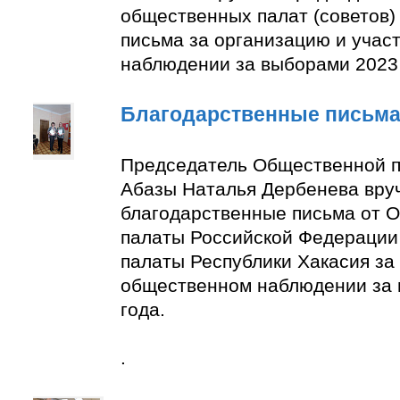
общественных палат (советов)
письма за организацию и учас
наблюдении за выборами 2023 
Благодарственные письм
Председатель Общественной п
Абазы Наталья Дербенева вру
благодарственные письма от 
палаты Российской Федерации
палаты Республики Хакасия за 
общественном наблюдении за
года.
.