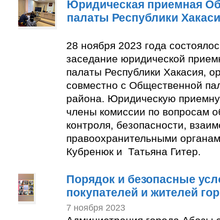
Юридическая приемная О
палаты Республики Хакас
28 ноября 2023 года состояло
заседание юридической прие
палаты Республики Хакасия, о
совместно с Общественной па
района. Юридическую приемну
члены комиссии по вопросам 
контроля, безопасности, взаим
правоохранительными органам
Кубренюк и Татьяна Гитер.
Порядок и безопасные усл
покупателей и жителей го
7 ноября 2023