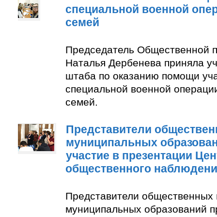
специальной военной опер
семей
Председатель Общественной п
Наталья Дербенева приняла уч
штаба по оказанию помощи уч
специальной военной операции
семей.
Представители обществен
муниципальных образован
участие в презентации Цен
общественного наблюден
Представители общественных 
муниципальных образований п