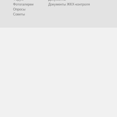
Фотогалереи
Документы ЖКХ-контроля
Опросы
Советы