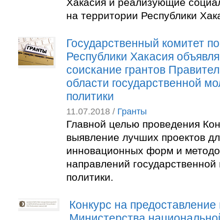
Хакасия и реализующие социа
на территории Республики Хак
Государственный комитет п
Республики Хакасия объявля
соискание грантов Правител
области государственной м
политики
11.07.2018 /
Гранты
Главной целью проведения Кон
выявление лучших проектов д
инновационных форм и методо
направлений государственной
политики.
Конкурс на предоставление 
Министерства национально