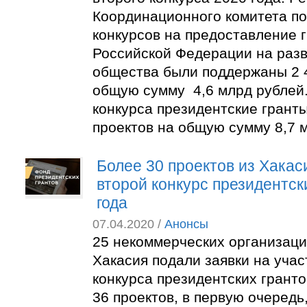
Координационного комитета п
конкурсов на предоставление 
Российской Федерации на разв
общества были поддержаны 2 4
общую сумму 4,6 млрд рублей.
конкурса президентские грант
проектов на общую сумму 8,7 м
Более 30 проектов из Хакас
второй конкурс президентск
года
07.04.2020 /
Анонсы
25 некоммерческих организаци
Хакасия подали заявки на участ
конкурса президентских грантов
36 проектов, в первую очередь