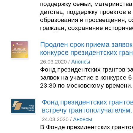
поддержку семьи, материнства,
детства; поддержку проектов в
образования и просвещения; о
граждан; сохранение историче
Продлен срок приема заявок
конкурсе президентских гра
26.03.2020 /
Анонсы
Фонд президентских грантов з
заявок на участие в конкурсе 6
23:30 по московскому времени.
Фонд президентских грантов
встречу грантополучателям.
24.03.2020 /
Анонсы
В Фонде президентских грантов