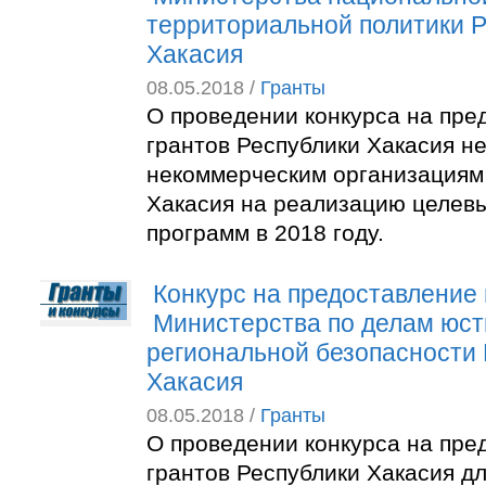
территориальной политики 
Хакасия
08.05.2018 /
Гранты
О проведении конкурса на пре
грантов Республики Хакасия н
некоммерческим организациям
Хакасия на реализацию целев
программ в 2018 году.
Конкурс на предоставление 
Министерства по делам юст
региональной безопасности
Хакасия
08.05.2018 /
Гранты
О проведении конкурса на пре
грантов Республики Хакасия д