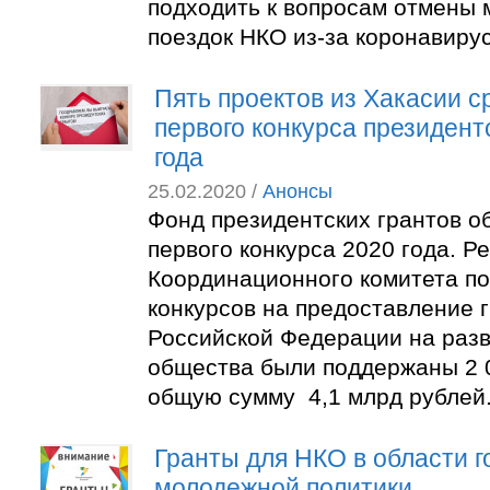
подходить к вопросам отмены 
поездок НКО из-за коронавирус
Пять проектов из Хакасии с
первого конкурса президент
года
25.02.2020 /
Анонсы
Фонд президентских грантов о
первого конкурса 2020 года. 
Координационного комитета п
конкурсов на предоставление 
Российской Федерации на разв
общества были поддержаны 2 0
общую сумму 4,1 млрд рублей
Гранты для НКО в области 
молодежной политики