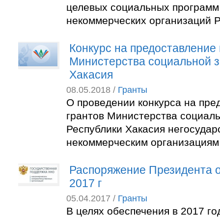
целевых социальных программ
некоммерческих организаций Р
Конкурс на предоставление 
Министерства социальной 
Хакасия
08.05.2018 /
Гранты
О проведении конкурса на пре
грантов Министерства социал
Республики Хакасия негосуда
некоммерческим организациям
Распоряжение Президента о
2017 г
05.04.2017 /
Гранты
В целях обеспечения в 2017 го