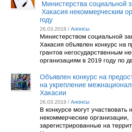
Министерства социальной 
Хакасия некоммерческим ор
году
26.03.2019 /
Анонсы
Министерством социальной за
Хакасия объявлен конкурс на 
грантов негосударственным н
организациям в 2019 году по 
Объявлен конкурс на предос
на укрепление межнационал
Хакасии
26.03.2019 /
Анонсы
В конкурсе могут участвовать
некоммерческие организации,
зарегистрированные на терри