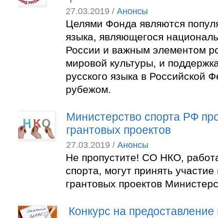
27.03.2019 /
Анонсы
Целями Фонда являются попул
языка, являющегося национал
России и важным элементом р
мировой культуры, и поддержк
русского языка в Российской Ф
рубежом.
Министерство спорта РФ про
грантовых проектов
27.03.2019 /
Анонсы
Не пропустите! СО НКО, работ
спорта, могут принять участие 
грантовых проектов Министерс
Конкурс на предоставление 