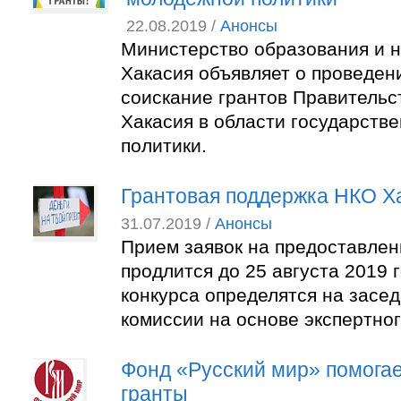
22.08.2019 /
Анонсы
Министерство образования и н
Хакасия объявляет о проведен
соискание грантов Правительс
Хакасия в области государств
политики.
Грантовая поддержка НКО Х
31.07.2019 /
Анонсы
Прием заявок на предоставлен
продлится до 25 августа 2019 
конкурса определятся на засе
комиссии на основе экспертно
Фонд «Русский мир» помога
гранты