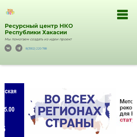
Ресурсный центр НКО
Республики Хакасии
Мы помогаем создать из идеи проект
8(3902) 220-788