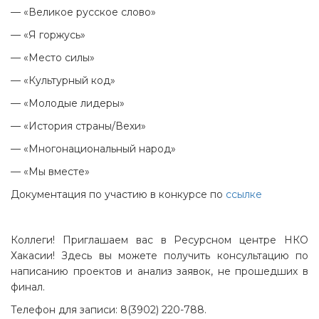
— «Великое русское слово»
— «Я горжусь»
— «Место силы»
— «Культурный код»
— «Молодые лидеры»
— «История страны/Вехи»
— «Многонациональный народ»
— «Мы вместе»
Документация по участию в конкурсе по
ссылке
Коллеги! Приглашаем вас в Ресурсном центре НКО
Хакасии! Здесь вы можете получить консультацию по
написанию проектов и анализ заявок, не прошедших в
финал.
Телефон для записи: 8(3902) 220-788.