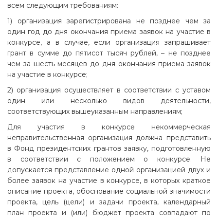
всем следующим требованиям:
1) организация зарегистрирована не позднее чем за
один год до дня окончания приема заявок на участие в
конкурсе, а в случае, если организация запрашивает
грант в сумме до пятисот тысяч рублей, – не позднее
чем за шесть месяцев до дня окончания приема заявок
на участие в конкурсе;
2) организация осуществляет в соответствии с уставом
один или несколько видов деятельности,
соответствующих вышеуказанным направлениям;
Для участия в конкурсе некоммерческая
неправительственная организация должна представить
в Фонд президентских грантов заявку, подготовленную
в соответствии с положением о конкурсе. Не
допускается представление одной организацией двух и
более заявок на участие в конкурсе, в которых краткое
описание проекта, обоснование социальной значимости
проекта, цель (цели) и задачи проекта, календарный
план проекта и (или) бюджет проекта совпадают по