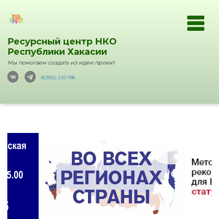
Ресурсный центр НКО
Республики Хакасии
Мы помогаем создать из идеи проект
8(3902) 220-788