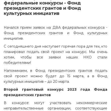
федеральные конкурсы - Фонд
президентских грантов и Фонд
культурных инициатив
Начался прием заявок на ДВА федеральных конкурса -
Фонд президентских грантов и Фонд культурных
инициатив.
С сегодняшнего дня наступает горячая пора для тех, кто
планировал подать свой проект на конкурс. Мы очень
хотим, чтобы все заявки наших НКО стали
победителями!
Напоминаем, в Фонд президентских грантов подать
свой проект можно будет до 15 марта, а в Фонд
культурных инициатив – до 20 марта.
Второй грантовый конкурс 2023 года Фонда
президентских грантов
В конкурсе могут участвовать некоммерческие
неправительственные организации, соответствующие