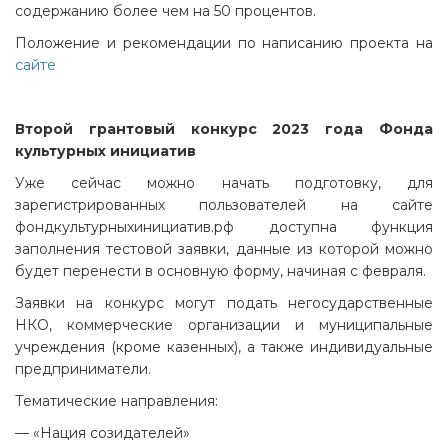
содержанию более чем на 50 процентов.
Положение и рекомендации по написанию проекта на
сайте
Второй грантовый конкурс 2023 года Фонда
культурных инициатив
Уже сейчас можно начать подготовку, для
зарегистрированных пользователей на сайте
фондкультурныхинициатив.рф доступна функция
заполнения тестовой заявки, данные из которой можно
будет перенести в основную форму, начиная с февраля.
Заявки на конкурс могут подать негосударственные
НКО, коммерческие организации и муниципальные
учреждения (кроме казенных), а также индивидуальные
предприниматели.
Тематические направления:
— «Нация созидателей»