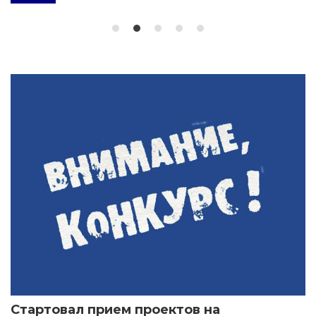
Стартовал прием проектов на