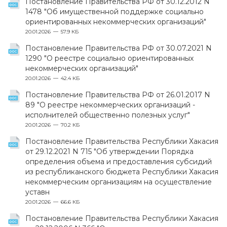
Постановление Правительства РФ от 30.12.2012 N
1478 "Об имущественной поддержке социально
ориентированных некоммерческих организаций"
20.01.2026
57.9 КБ
Постановление Правительства РФ от 30.07.2021 N
1290 "О реестре социально ориентированных
некоммерческих организаций"
20.01.2026
42.4 КБ
Постановление Правительства РФ от 26.01.2017 N
89 "О реестре некоммерческих организаций -
исполнителей общественно полезных услуг"
20.01.2026
70.2 КБ
Постановление Правительства Республики Хакасия
от 29.12.2021 N 715 "Об утверждении Порядка
определения объема и предоставления субсидий
из республиканского бюджета Республики Хакасия
некоммерческим организациям на осуществление
уставн
20.01.2026
66.6 КБ
Постановление Правительства Республики Хакасия