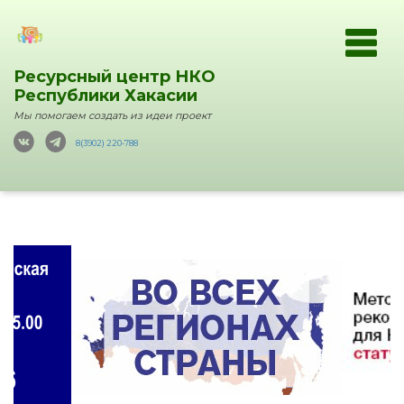
Ресурсный центр НКО
Республики Хакасии
Мы помогаем создать из идеи проект
8(3902) 220-788