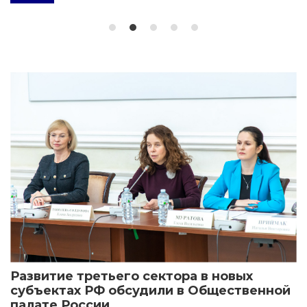
Развитие третьего сектора в новых
субъектах РФ обсудили в Общественной
палате России