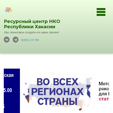
Ресурсный центр НКО
Республики Хакасии
Мы помогаем создать из идеи проект
8(3902) 220-788