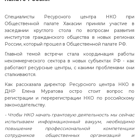
Специалисты Ресурсного центра НКО при
Общественной палате Хакасии приняли участие в
заседании круглого стола по вопросам развития
институтов гражданского общества в новых регионах
России, который прошел в Общественной палате РФ.
Главной темой встречи стала координация работы
некоммерческого сектора в новых субъектах РФ - как
работают ресурсные центры, с какими проблемами они
сталкиваются.
Как рассказала директор Ресурсного центра НКО в
ДНР Елена Муратова остро стоит вопрос по
регистрации и перерегистрации НКО по российскому
законодательству.
- Чтобы НКО начать грантовую деятельность мы сейчас
испытываем информационный вакуум, необходимо
повышение профессиональной компетенции
сотрудников общественных организаций и