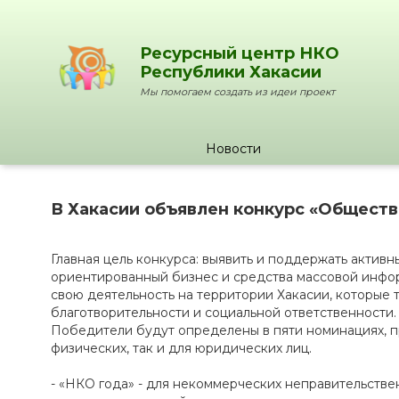
Ресурсный центр НКО
Республики Хакасии
Мы помогаем создать из идеи проект
Новости
В Хакасии объявлен конкурс «Общест
Главная цель конкурса: выявить и поддержать актив
ориентированный бизнес и средства массовой инф
свою деятельность на территории Хакасии, которые
благотворительности и социальной ответственности.
Победители будут определены в пяти номинациях, п
физических, так и для юридических лиц.
- «НКО года» - для некоммерческих неправительстве