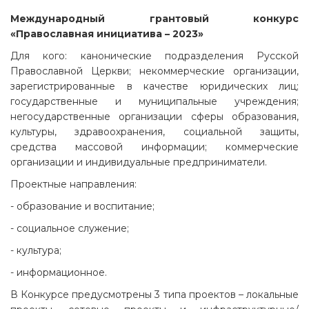
Международный грантовый конкурс
«Православная инициатива – 2023»
Для кого: канонические подразделения Русской
Православной Церкви; некоммерческие организации,
зарегистрированные в качестве юридических лиц;
государственные и муниципальные учреждения;
негосударственные организации сферы образования,
культуры, здравоохранения, социальной защиты,
средства массовой информации; коммерческие
организации и индивидуальные предприниматели.
Проектные направления:
- образование и воспитание;
- социальное служение;
- культура;
- информационное.
В Конкурсе предусмотрены 3 типа проектов – локальные