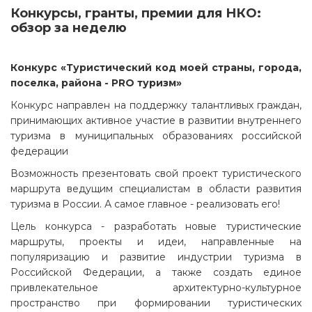
Конкурсы, гранты, премии для НКО:
обзор за неделю
Конкурс «Туристический код моей страны, города,
поселка, района - PRO туризм»
Конкурс направлен на поддержку талантливых граждан,
принимающих активное участие в развитии внутреннего
туризма в муниципальных образованиях российской
федерации
Возможность презентовать свой проект туристического
маршрута ведущим специалистам в области развития
туризма в России. А самое главное - реализовать его!
Цель конкурса - разработать новые туристические
маршруты, проекты и идеи, направленные на
популяризацию и развитие индустрии туризма в
Российской Федерации, а также создать единое
привлекательное архитектурно-культурное
пространство при формировании туристических