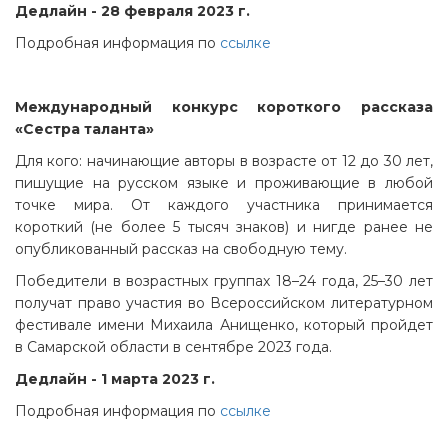
Дедлайн - 28 февраля 2023 г.
Подробная информация по
ссылке
Международный конкурс короткого рассказа
«Сестра таланта»
Для кого: начинающие авторы в возрасте от 12 до 30 лет,
пишущие на русском языке и проживающие в любой
точке мира. От каждого участника принимается
короткий (не более 5 тысяч знаков) и нигде ранее не
опубликованный рассказ на свободную тему.
Победители в возрастных группах 18–24 года, 25–30 лет
получат право участия во Всероссийском литературном
фестивале имени Михаила Анищенко, который пройдет
в Самарской области в сентябре 2023 года.
Дедлайн - 1 марта 2023 г.
Подробная информация по
ссылке