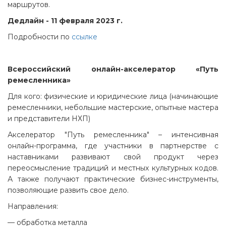
маршрутов.
Дедлайн - 11 февраля 2023 г.
Подробности по
ссылке
Всероссийский онлайн-акселератор «Путь
ремесленника»
Для кого: физические и юридические лица (начинающие
ремесленники, небольшие мастерские, опытные мастера
и представители НХП)
Акселератор "Путь ремесленника" – интенсивная
онлайн-программа, где участники в партнерстве с
наставниками развивают свой продукт через
переосмысление традиций и местных культурных кодов.
А также получают практические бизнес-инструменты,
позволяющие развить свое дело.
Направления:
— обработка металла