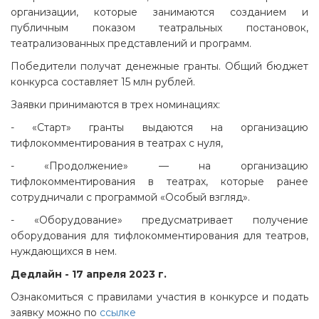
организации, которые занимаются созданием и
публичным показом театральных постановок,
театрализованных представлений и программ.
Победители получат денежные гранты. Общий бюджет
конкурса составляет 15 млн рублей.
Заявки принимаются в трех номинациях:
- «Старт» гранты выдаются на организацию
тифлокомментирования в театрах с нуля,
- «Продолжение» — на организацию
тифлокомментирования в театрах, которые ранее
сотрудничали с программой «Особый взгляд».
- «Оборудование» предусматривает получение
оборудования для тифлокомментирования для театров,
нуждающихся в нем.
Дедлайн - 17 апреля 2023 г.
Ознакомиться с правилами участия в конкурсе и подать
заявку можно по
ссылке