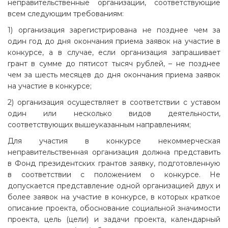
неправительственные организации, соответствующие
всем следующим требованиям:
1) организация зарегистрирована не позднее чем за
один год до дня окончания приема заявок на участие в
конкурсе, а в случае, если организация запрашивает
грант в сумме до пятисот тысяч рублей, – не позднее
чем за шесть месяцев до дня окончания приема заявок
на участие в конкурсе;
2) организация осуществляет в соответствии с уставом
один или несколько видов деятельности,
соответствующих вышеуказанным направлениям;
Для участия в конкурсе некоммерческая
неправительственная организация должна представить
в Фонд президентских грантов заявку, подготовленную
в соответствии с положением о конкурсе. Не
допускается представление одной организацией двух и
более заявок на участие в конкурсе, в которых краткое
описание проекта, обоснование социальной значимости
проекта, цель (цели) и задачи проекта, календарный