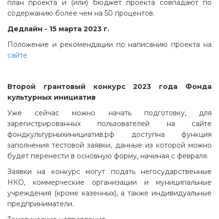
план проекта и (или) бюджет проекта совпадают по
содержанию более чем на 50 процентов.
Дедлайн - 15 марта 2023 г.
Положение и рекомендации по написанию проекта на
сайте
Второй грантовый конкурс 2023 года Фонда
культурных инициатив
Уже сейчас можно начать подготовку, для
зарегистрированных пользователей на сайте
фондкультурныхинициатив.рф доступна функция
заполнения тестовой заявки, данные из которой можно
будет перенести в основную форму, начиная с февраля.
Заявки на конкурс могут подать негосударственные
НКО, коммерческие организации и муниципальные
учреждения (кроме казенных), а также индивидуальные
предприниматели.