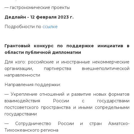
— гастрономические проекты
Дедлайн - 12 февраля 2023 г.
Подробности по
ссылке
Грантовый конкурс по поддержке инициатив в
области публичной дипломатии
Для кого: российские и иностранные некоммерческие
организации, партнерства внешнеполитической
направленности
Направления поддержки:
— Укрепление отношений и развитие новых форматов
взаимодействия России с государствами
постсоветского пространства и иными сопредельными
государствами
— Сотрудничество России и стран Азиатско-
Тихоокеанского региона