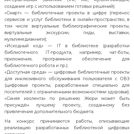
создание игр с использованием готовых решений);
«Смарт» — библиотечные проекты в цифре (перенос
сервисов и услуг библиотеки в онлайн-пространство, в
том числе виртуальные библиографические проекты,
виртуальные экскурсии, гиды, выставки,
мультимедиакниги);
«Исходный код» — IT в библиотеке (разработки
библиотечного IT-продукта, например, чат-боты,
приложения, программное обеспечение для
библиотечного робота и пр.);
«Доступная среда» — цифровые библиотечные проекты
для инклюзивного обслуживания пользователя с ОВЗ
(цифровые проекты, разработанные специально для
посетителей с ограниченными возможностями здоровья);
«Синяя изолента» по решению Жюри может быть
присуждён лучшему проекту, созданному без
привлечения дополнительного бюджета.
На конкурс принимаются работы, описывающие
реализацию разработанных библиотекой цифровых