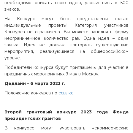
необходимо описать свою идею, уложившись в 500
знаков.
На Конкурс могут быть представлены только
индивидуальные проекты! Категория участников
Конкурса не ограничена. Вы можете заполнять форму
неограниченное количество раз. Одна идея – одна
заявка. Идея не должна повторять существующие
мероприятия, реализующиеся на общероссийском
уровне.
Победители конкурса будут приглашены для участия в
праздничных мероприятиях 9 мая в Москву.
Дедлайн – 6 марта 2023 г.
Положение конкурса по
ссылке
Второй грантовый конкурс 2023 года Фонда
президентских грантов
В конкурсе могут участвовать некоммерческие