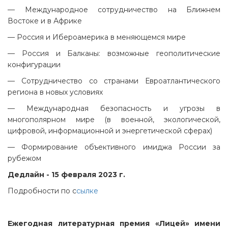
— Международное сотрудничество на Ближнем
Востоке и в Африке
— Россия и Ибероамерика в меняющемся мире
— Россия и Балканы: возможные геополитические
конфигурации
— Сотрудничество со странами Евроатлантического
региона в новых условиях
— Международная безопасность и угрозы в
многополярном мире (в военной, экологической,
цифровой, информационной и энергетической сферах)
— Формирование объективного имиджа России за
рубежом
Дедлайн - 15 февраля 2023 г.
Подробности по с
сылке
Ежегодная литературная премия «Лицей» имени