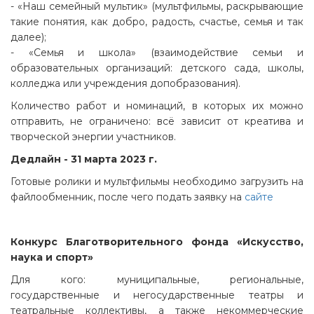
- «Наш семейный мультик» (мультфильмы, раскрывающие
такие понятия, как добро, радость, счастье, семья и так
далее);
- «Семья и школа» (взаимодействие семьи и
образовательных организаций: детского сада, школы,
колледжа или учреждения допобразования).
Количество работ и номинаций, в которых их можно
отправить, не ограничено: всё зависит от креатива и
творческой энергии участников.
Дедлайн - 31 марта 2023 г.
Готовые ролики и мультфильмы необходимо загрузить на
файлообменник, после чего подать заявку на
сайте
Конкурс Благотворительного фонда
«Искусство,
наука и спорт»
Для кого: муниципальные, региональные,
государственные и негосударственные театры и
театральные коллективы, а также некоммерческие