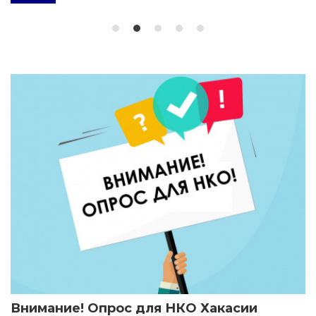
Внимание! Опрос для НКО Хакасии