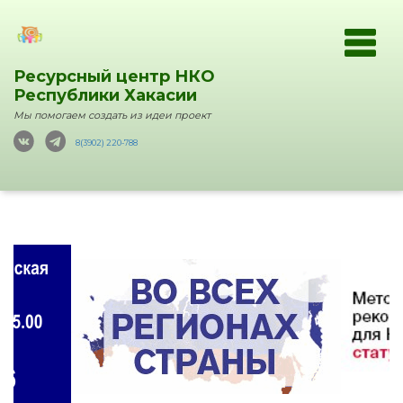
Ресурсный центр НКО
Республики Хакасии
Мы помогаем создать из идеи проект
8(3902) 220-788