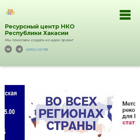
Ресурсный центр НКО
Республики Хакасии
Мы помогаем создать из идеи проект
8(3902) 220-788