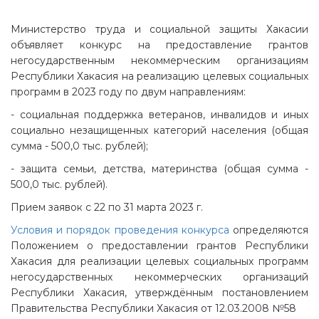
Министерство труда и социальной защиты Хакасии
объявляет конкурс на предоставление грантов
негосударственным некоммерческим организациям
Республики Хакасия на реализацию целевых социальных
программ в 2023 году по двум направлениям:
- социальная поддержка ветеранов, инвалидов и иных
социально незащищенных категорий населения (общая
сумма - 500,0 тыс. рублей);
- защита семьи, детства, материнства (общая сумма -
500,0 тыс. рублей).
Прием заявок с 22 по 31 марта 2023 г.
Условия и порядок проведения конкурса
определяются
Положением о предоставлении грантов Республики
Хакасия для реализации целевых социальных программ
негосударственных некоммерческих организаций
Республики Хакасия, утверждённым постановлением
Правительства Республики Хакасия от 12.03.2008 №58