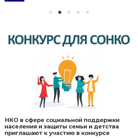
НКО в сфере социальной поддержки
населения и защиты семьи и детства
приглашают к участию в конкурсе