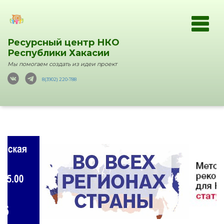
Ресурсный центр НКО
Республики Хакасии
Мы помогаем создать из идеи проект
8(3902) 220-788