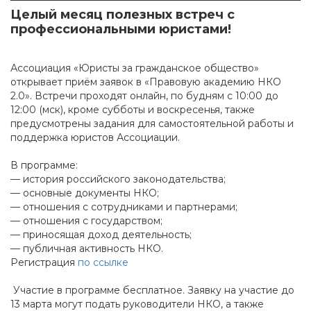
Целый месяц полезных встреч с
профессиональными юристами!
Ассоциация «Юристы за гражданское общество»
открывает приём заявок в «Правовую академию НКО
2.0». Встречи проходят онлайн, по будням с 10:00 до
12:00 (мск), кроме субботы и воскресенья, также
предусмотрены задания для самостоятельной работы и
поддержка юристов Ассоциации.
В программе:
— история российского законодательства;
— основные документы НКО;
— отношения с сотрудниками и партнерами;
— отношения с государством;
— приносящая доход деятельность;
— публичная активность НКО.
Регистрация
по ссылке
Участие в программе бесплатное. Заявку на участие до
13 марта могут подать руководители НКО, а также