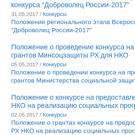
конкурса "Доброволец России-2017"
31.05.2017 /
Конкурсы
Положение регионального этапа Всеросс
"Доброволец России-2017"
Положение о проведение конкурса на
грантов Минсоцзащиты РХ для НКО
05.05.2017 /
Конкурсы
Положение о проведении конкурса на п
грантов Министерства социальной защи
Положение о конкурсе на предоставл
НКО на реализацию социальных прогр
02.05.2017 /
Конкурсы
Положение о грантах конкурсе на предо
РХ НКО на реализацию социальных прог