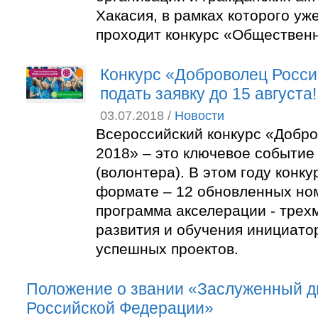
Хакасия, в рамках которого уж
проходит конкурс «Обществен
Конкурс «Доброволец Росси
подать заявку до 15 августа!
03.07.2018 /
Новости
Всероссийский конкурс «Добро
2018» – это ключевое событие
(волонтера). В этом году конк
формате – 12 обновленных но
программа акселерации - трех
развития и обучения инициато
успешных проектов.
Положение о звании «Заслуженный д
Российской Федерации»