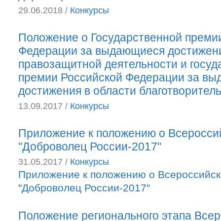
29.06.2018 /
Конкурсы
Положение о Государственной преми
Федерации за выдающиеся достижени
правозащитной деятельности и госуд
премии Российской Федерации за в
достижения в области благотворител
13.09.2017 /
Конкурсы
Приложение к положению о Всеросси
"Доброволец России-2017"
31.05.2017 /
Конкурсы
Приложение к положению о Всероссийск
"Доброволец России-2017"
Положение регионального этапа Всер