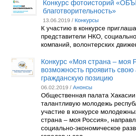
Конкурс фотоисторий «ОБ
благотворительность»
13.06.2019 /
Конкурсы
К участию в конкурсе приглаш
представители НКО, социально
компаний, волонтерских движе
Конкурс «Моя страна – моя 
возможность проявить свою
гражданскую позицию
06.02.2019 /
Анонсы
Общественная палата Хакасии
талантливую молодежь респуб
участие в конкурсе молодежны
страна – моя Россия», направ
социально-экономическое разв