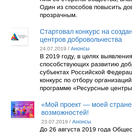
Один из способов повысить дов
прозрачным.
Стартовал конкурс на созда
центров добровольчества
24.07.2019 /
Анонсы
В 2019 году, в целях выявлени
способствующих развитию доб
субъектах Российской Федерац
конкурс по отбору организаций
программе «Ресурсные центры
«Мой проект — моей стране
возможностей!
23.07.2019 /
Анонсы
До 26 августа 2019 года Обще