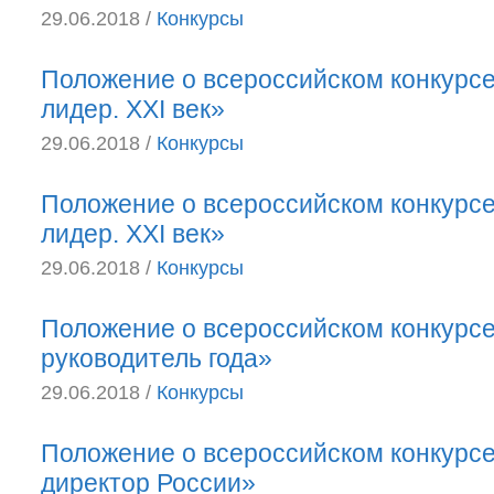
29.06.2018 /
Конкурсы
Положение о всероссийском конкурс
лидер. XXI век»
29.06.2018 /
Конкурсы
Положение о всероссийском конкурс
лидер. XXI век»
29.06.2018 /
Конкурсы
Положение о всероссийском конкурс
руководитель года»
29.06.2018 /
Конкурсы
Положение о всероссийском конкурс
директор России»