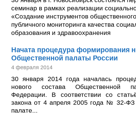
семинар в рамках реализации социально
«Создание инструментов общественного
публичного мониторинга качества социа
образования и здравоохранения
Начата процедура формирования н
Общественной палаты России
4 февраля 2014
30 января 2014 года началась проце
нового состава Общественной па
Федерации. В соответствии со стать
закона от 4 апреля 2005 года № 32-Ф
палате...