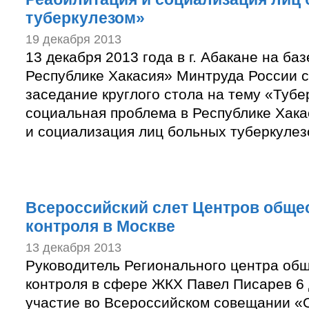
туберкулезом»
19 декабря 2013
13 декабря 2013 года в г. Абакане на б
Республике Хакасия» Минтруда России 
заседание круглого стола на тему «Тубе
социальная проблема в Республике Хака
и социализация лиц больных туберкулез
Всероссийский слет Центров обще
контроля в Москве
13 декабря 2013
Руководитель Регионального центра об
контроля в сфере ЖКХ Павел Писарев 6 
участие во Всероссийском совещании «