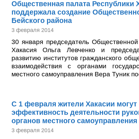
Общественная палата Республики 
поддержала создание Общественн
Бейского района
3 февраля 2014
30 января председатель Общественной
Хакасия Ольга Левченко и председ
развитию институтов гражданского общ
взаимодействия с органами государ
местного самоуправления Вера Туник пос
С 1 февраля жители Хакасии могут
эффективность деятельности рук
органов местного самоуправления
3 февраля 2014