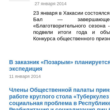
27 января 2014
23 января в Хакасии состоялс
Бал — завершающее
«Благотворительного сезона 
подвели итоги года и объ
Конкурса общественного призн
В заказник «Позарым» планируется
экспедиция
11 января 2014
Члены Общественной палаты приня
работе круглого стола «Туберкулез
социальная проблема в Республике
Реабилитация и социализация лиц