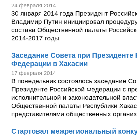
24 февраля 2014
30 января 2014 года Президент Российс
Владимир Путин инициировал процедур
состава Общественной палаты Российск
2014-2017 годы.
Заседание Совета при Президенте
Федерации в Хакасии
17 февраля 2014
В понедельник состоялось заседание Со
Президенте Российской Федерации с пр
исполнительной и законодательной влас
Общественной палаты Республики Хакас
представителями общественных организ
Стартовал межрегиональный конк