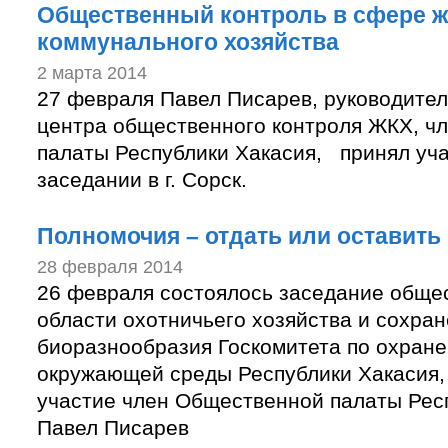
Общественный контроль в сфере 
коммунального хозяйства
2 марта 2014
27 февраля Павел Писарев, руководител
центра общественного контроля ЖКХ, ч
палаты Республики Хакасия, принял уч
заседании в г. Сорск.
Полномочия – отдать или оставить
28 февраля 2014
26 февраля состоялось заседание общес
области охотничьего хозяйства и сохра
биоразнообразия Госкомитета по охране
окружающей среды Республики Хакасия, 
участие член Общественной палаты Рес
Павел Писарев