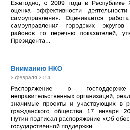
Ежегодно, с 2009 года в Республике 
оценка эффективности деятельности
самоуправления. Оценивается работа
самоуправления городских округов
районов по перечню показателей, ут
Президента...
Вниманию НКО
3 февраля 2014
Распоряжение о господдержке 
неправительственных организаций, реа
значимые проекты и участвующих в р
гражданского общества 17 января 2
Путин подписал распоряжение «Об обес
государственной поддержки...