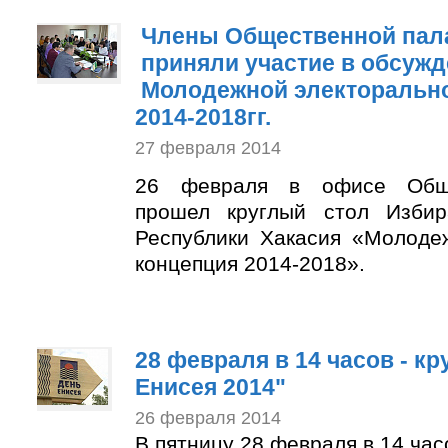
Члены Общественной пал
приняли участие в обсуж
Молодежной электорально
2014-2018гг.
27 февраля 2014
26 февраля в офисе Обще
прошел круглый стол Избир
Республики Хакасия «Молоде
концепция 2014-2018».
28 февраля в 14 часов - к
Енисея 2014"
26 февраля 2014
В пятницу 28 февраля в 14 ча