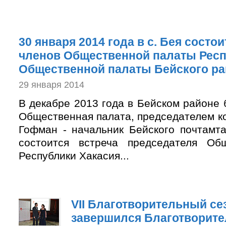
30 января 2014 года в с. Бея состои
членов Общественной палаты Респ
Общественной палаты Бейского ра
29 января 2014
В декабре 2013 года в Бейском районе
Общественная палата, председателем к
Гофман - начальник Бейского почтамта
состоится встреча председателя Об
Республики Хакасия...
VII Благотворительный се
завершился Благотворит