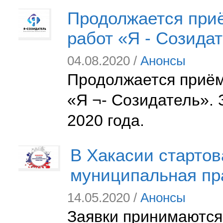
Продолжается приё
работ «Я - Созида
04.08.2020 /
Анонсы
Продолжается приём 
«Я ¬- Созидатель».
2020 года.
В Хакасии стартов
муниципальная пр
14.05.2020 /
Анонсы
Заявки принимаются 