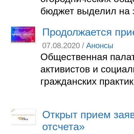
бюджет выделил на 
Продолжается прие
07.08.2020 /
Анонсы
Общественная палат
активистов и социал
гражданских практик
Открыт прием заяв
отсчета»