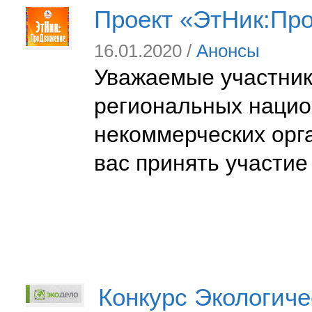
Проект «ЭтНик:Пр
16.01.2020 /
Анонсы
Уважаемые участники
региональных нацио
некоммерческих орг
вас принять участи
Конкурс Экологиче