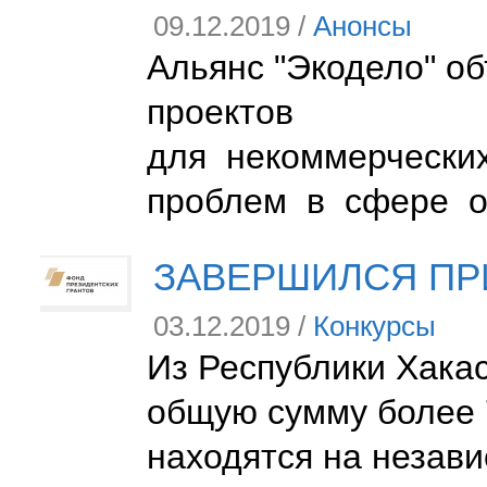
09.12.2019 /
Анонсы
Альянс "Экодело" об
проектов
для некоммерчески
проблем в сфере 
ЗАВЕРШИЛСЯ ПРИ
03.12.2019 /
Конкурсы
Из Республики Хакас
общую сумму более 7
находятся на незави