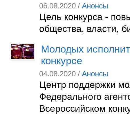
06.08.2020 /
Анонсы
Цель конкурса - по
общества, власти, б
Молодых исполнит
конкурсе
04.08.2020 /
Анонсы
Центр поддержки мо
Федерального агентс
Всероссийском конк