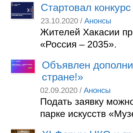
Стартовал конкурс
23.10.2020 /
Анонсы
Жителей Хакасии пр
«Россия – 2035».
Объявлен дополнит
стране!»
02.09.2020 /
Анонсы
Подать заявку можн
парке искусств «Му