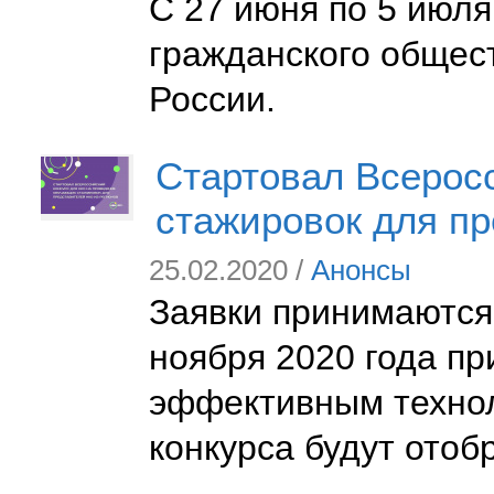
С 27 июня по 5 июля
гражданского общес
России.
Стартовал Всерос
стажировок для п
25.02.2020 /
Анонсы
Заявки принимаются
ноября 2020 года пр
эффективным технол
конкурса будут отоб