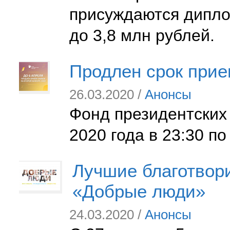
присуждаются дипло
до 3,8 млн рублей.
Продлен срок прием
26.03.2020 /
Анонсы
Фонд президентских 
2020 года в 23:30 п
Лучшие благотвор
«Добрые люди»
24.03.2020 /
Анонсы