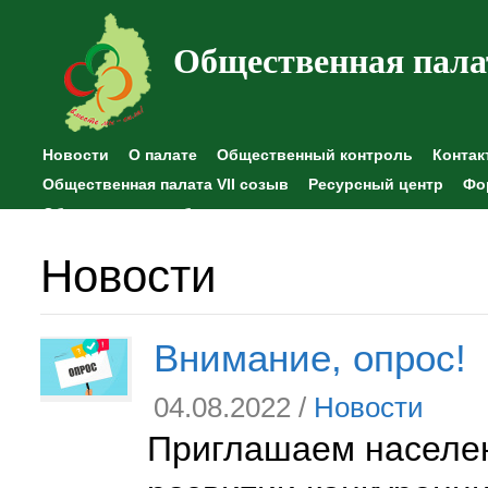
Общественная пала
Новости
О палате
Общественный контроль
Контак
Общественная палата VII созыв
Ресурсный центр
Фо
Общественные наблюдения
Новости
Внимание, опрос!
04.08.2022 /
Новости
Приглашаем населен