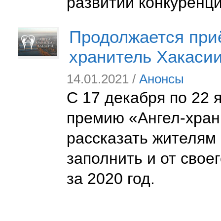
развитии конкуренци
Продолжается приё
хранитель Хакасии
14.01.2021 /
Анонсы
С 17 декабря по 22 
премию «Ангел-хран
рассказать жителям 
заполнить и от свое
за 2020 год.