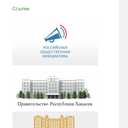
Ссылки