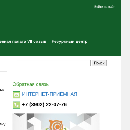
Войти на сайт
нная палата VII созыв
Ресурсный центр
Обратная связь
ных
ИНТЕРНЕТ-ПРИЁМНАЯ
+7 (3902) 22-07-76
вку