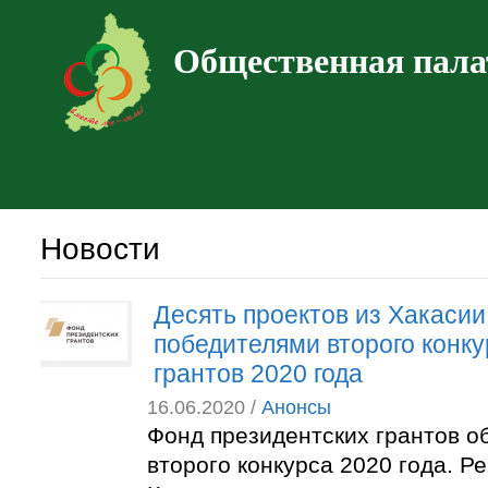
Общественная пала
Новости
Десять проектов из Хакасии
победителями второго конку
грантов 2020 года
16.06.2020 /
Анонсы
Фонд президентских грантов о
второго конкурса 2020 года. 