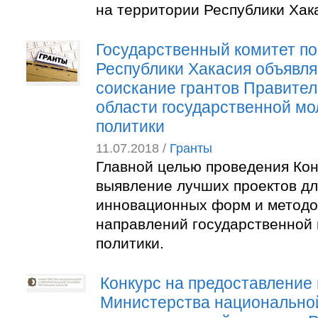
на территории Республики Хак
Государственный комитет п
Республики Хакасия объявля
соискание грантов Правител
области государственной м
политики
11.07.2018 /
Гранты
Главной целью проведения Кон
выявление лучших проектов д
инновационных форм и методо
направлений государственной
политики.
Конкурс на предоставление 
Министерства национально