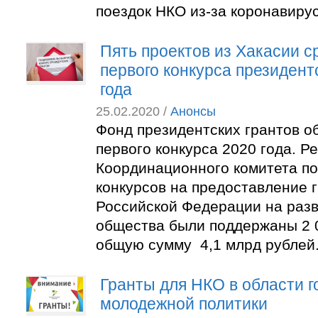
поездок НКО из-за коронавирус
Пять проектов из Хакасии с
первого конкурса президент
года
25.02.2020 /
Анонсы
Фонд президентских грантов о
первого конкурса 2020 года. 
Координационного комитета п
конкурсов на предоставление 
Российской Федерации на разв
общества были поддержаны 2 0
общую сумму 4,1 млрд рублей
Гранты для НКО в области 
молодежной политики