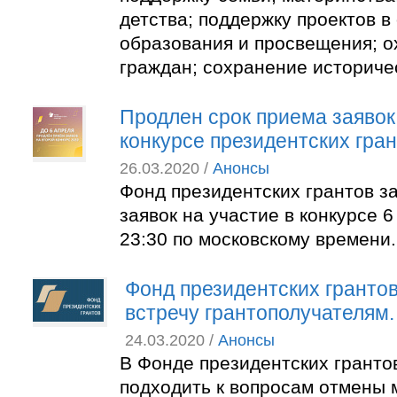
детства; поддержку проектов в
образования и просвещения; о
граждан; сохранение историче
Продлен срок приема заявок
конкурсе президентских гра
26.03.2020 /
Анонсы
Фонд президентских грантов з
заявок на участие в конкурсе 6
23:30 по московскому времени.
Фонд президентских грантов
встречу грантополучателям.
24.03.2020 /
Анонсы
В Фонде президентских грантов
подходить к вопросам отмены 