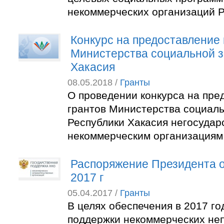
некоммерческих организаций Р
Конкурс на предоставление 
Министерства социальной 
Хакасия
08.05.2018 /
Гранты
О проведении конкурса на пре
грантов Министерства социал
Республики Хакасия негосуда
некоммерческим организациям
Распоряжение Президента о
2017 г
05.04.2017 /
Гранты
В целях обеспечения в 2017 го
поддержки некоммерческих не