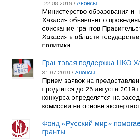
22.08.2019 /
Анонсы
Министерство образования и н
Хакасия объявляет о проведен
соискание грантов Правительс
Хакасия в области государств
политики.
Грантовая поддержка НКО Х
31.07.2019 /
Анонсы
Прием заявок на предоставлен
продлится до 25 августа 2019 
конкурса определятся на засе
комиссии на основе экспертно
Фонд «Русский мир» помога
гранты