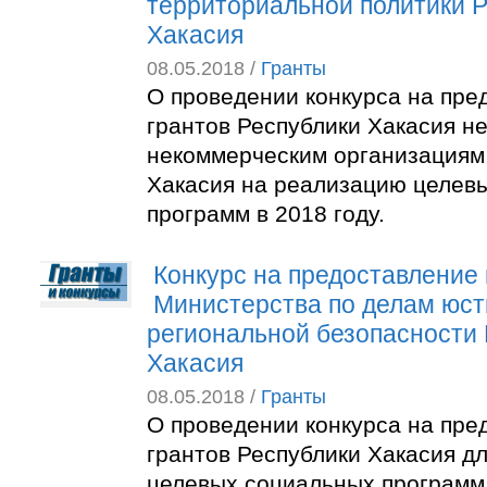
территориальной политики 
Хакасия
08.05.2018 /
Гранты
О проведении конкурса на пре
грантов Республики Хакасия н
некоммерческим организациям
Хакасия на реализацию целев
программ в 2018 году.
Конкурс на предоставление 
Министерства по делам юст
региональной безопасности
Хакасия
08.05.2018 /
Гранты
О проведении конкурса на пре
грантов Республики Хакасия д
целевых социальных программ