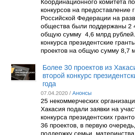
Координационного комитета п
конкурсов на предоставление 
Российской Федерации на разв
общества были поддержаны 2 4
общую сумму 4,6 млрд рублей.
конкурса президентские грант
проектов на общую сумму 8,7 м
Более 30 проектов из Хакас
второй конкурс президентск
года
07.04.2020 /
Анонсы
25 некоммерческих организаци
Хакасия подали заявки на участ
конкурса президентских грантов
36 проектов, в первую очередь
поддержку семьи, материнства,