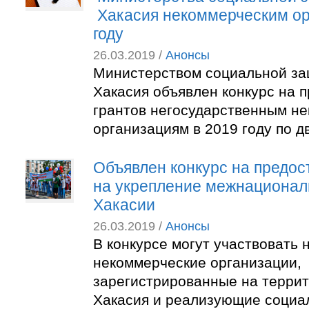
Хакасия некоммерческим ор
году
26.03.2019 /
Анонсы
Министерством социальной за
Хакасия объявлен конкурс на 
грантов негосударственным н
организациям в 2019 году по 
Объявлен конкурс на предос
на укрепление межнационал
Хакасии
26.03.2019 /
Анонсы
В конкурсе могут участвовать
некоммерческие организации,
зарегистрированные на терри
Хакасия и реализующие социа