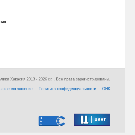
ния
ки Хакасия 2013 - 2026 г.г. . Все права зарегистрированы.
ьское соглашение
Политика конфиденциальности
ОНК