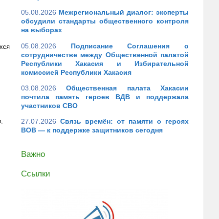
05.08.2026
Межрегиональный диалог: эксперты
обсудили стандарты общественного контроля
на выборах
05.08.2026
Подписание Соглашения о
хся
сотрудничестве между Общественной палатой
Республики Хакасия и Избирательной
комиссией Республики Хакасия
03.08.2026
Общественная палата Хакасии
почтила память героев ВДВ и поддержала
участников СВО
,
27.07.2026
Связь времён: от памяти о героях
ВОВ — к поддержке защитников сегодня
Важно
Ссылки