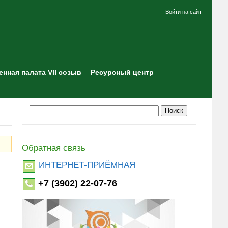
Войти на сайт
нная палата VII созыв
Ресурсный центр
Обратная связь
ИНТЕРНЕТ-ПРИЁМНАЯ
+7 (3902) 22-07-76