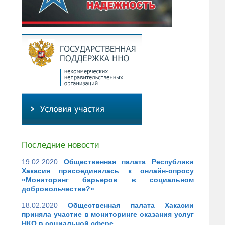
Последние новости
19.02.2020
Общественная палата Республики
Хакасия присоединилась к онлайн-опросу
«Мониторинг барьеров в социальном
добровольчестве?»
18.02.2020
Общественная палата Хакасии
приняла участие в мониторинге оказания услуг
НКО в социальной сфере.