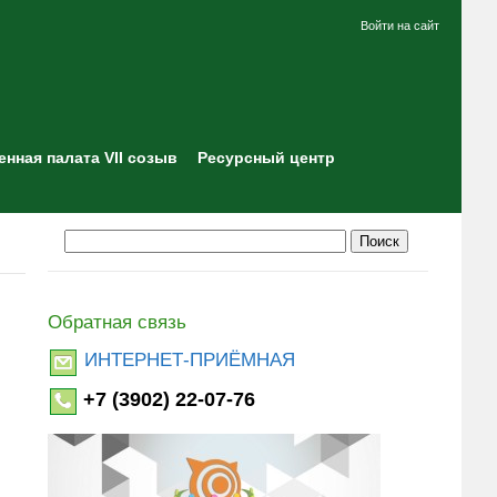
Войти на сайт
нная палата VII созыв
Ресурсный центр
Обратная связь
ИНТЕРНЕТ-ПРИЁМНАЯ
+7 (3902) 22-07-76