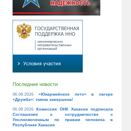
Последние новости
06.08.2026
«Юнармейское лето» в лагере
«Дружба»: смена завершена!
06.08.2026
Комиссия ОНК Хакасии подписала
Соглашение о сотрудничестве с
Уполномоченным по правам человека в
Республике Хакасия