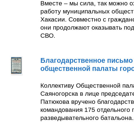
Вместе – мы сила, так можно 
работу муниципальных общест
Хакасии. Совместно с граждан
они продолжают оказывать по
СВО.
Благодарственное письмо
общественной палаты гор
Коллективу Общественной пал
Саяногорска в лице председат
Патюкова вручено благодарств
командования 175 отдельного 
разведывательного батальона.