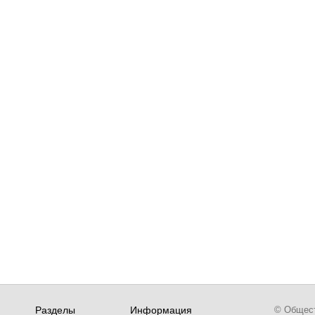
Разделы
Информация
© Обществ