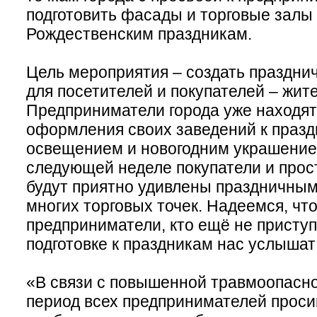
подготовить фасады и торговые залы 
Рождественским праздникам.
Цель мероприятия – создать праздн
для посетителей и покупателей – жите
Предприниматели города уже находят
оформления своих заведений к празд
освещением и новогодним украшение
следующей неделе покупатели и прос
будут приятно удивлены праздничн
многих торговых точек. Надеемся, что
предприниматели, кто ещё не приступ
подготовке к праздникам нас услышат
«В связи с повышенной травмоопасн
период всех предпринимателей прос