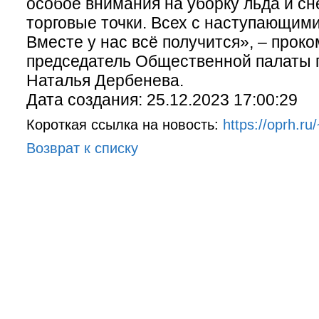
особое внимания на уборку льда и сне
торговые точки. Всех с наступающими
Вместе у нас всё получится», – про
председатель Общественной палаты 
Наталья Дербенева.
Дата создания: 25.12.2023 17:00:29
Короткая ссылка на новость:
https://oprh.ru
Возврат к списку