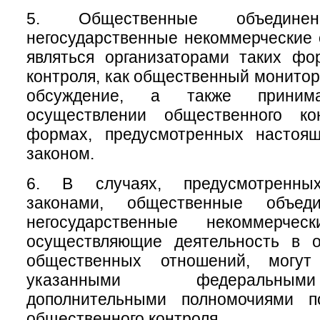
5. Общественные объеди
негосударственные некоммерческие 
являться организаторами таких фо
контроля, как общественный монитор
обсуждение, а также приним
осуществлении общественного ко
формах, предусмотренных настоя
законом.
6. В случаях, предусмотренны
законами, общественные объе
негосударственные некоммерческ
осуществляющие деятельность в 
общественных отношений, могу
указанными федеральны
дополнительными полномочиями п
общественного контроля.