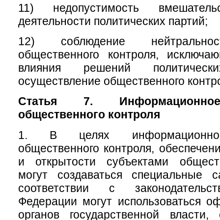
11) недопустимость вмешате
деятельности политических партий;
12) соблюдение нейтральнос
общественного контроля, исключа
влияния решений политичес
осуществление общественного контр
Статья 7. Информационное
общественного контроля
1. В целях информационног
общественного контроля, обеспечени
и открытости субъектами общест
могут создаваться специальные 
соответствии с законодательс
Федерации могут использоваться о
органов государственной власти, 