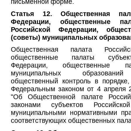
письменной форме.
Статья 12. Общественная пал
Федерации, общественные па
Российской Федерации, общес
(советы) муниципальных образова
Общественная палата Российс
общественные палаты субъек
Федерации, общественные па
муниципальных образований
общественный контроль в порядке,
Федеральным законом от 4 апреля 
"Об Общественной палате Россий
законами субъектов Российск
муниципальными нормативными пр
соответствующих общественных пала