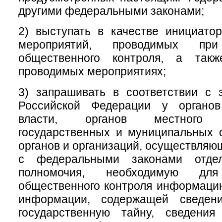
другими федеральными законами;
2) выступать в качестве инициатор
мероприятий, проводимых при
общественного контроля, а такж
проводимых мероприятиях;
3) запрашивать в соответствии с 
Российской Федерации у органов
власти, органов местного с
государственных и муниципальных 
органов и организаций, осуществляю
с федеральными законами отде
полномочия, необходимую для
общественного контроля информаци
информации, содержащей сведени
государственную тайну, сведени