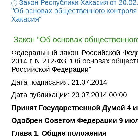
Закон Республики Хакасия от 20.02
"Об основах общественного контроля
Хакасия"
Закон "Об основах общественного
Федеральный закон Российской Фед
2014 г. N 212-ФЗ "Об основах общест
Российской Федерации"
Дата подписания: 21.07.2014
Дата публикации: 23.07.2014 00:00
Принят Государственной Думой 4 и
Одобрен Советом Федерации 9 июл
Глава 1. Общие положения