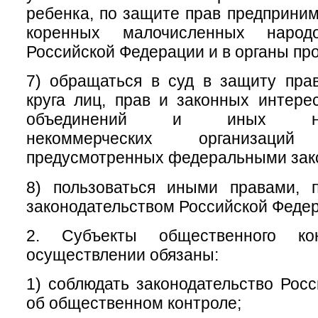
ребенка, по защите прав предприним
коренных малочисленных народ
Российской Федерации и в органы пр
7) обращаться в суд в защиту пра
круга лиц, прав и законных интер
объединений и иных негос
некоммерческих организац
предусмотренных федеральными зак
8) пользоваться иными правами, 
законодательством Российской Феде
2. Субъекты общественного ко
осуществлении обязаны:
1) соблюдать законодательство Рос
об общественном контроле;