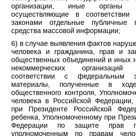
организации, иные органы и
осуществляющие в соответствии
законами отдельные публичные 
средства массовой информации;
6) в случае выявления фактов наруш
человека и гражданина, прав и за
общественных объединений и иных 
некоммерческих организаций
соответствии с федеральным за
материалы, полученные в ходе
общественного контроля, Уполномо
человека в Российской Федерации,
при Президенте Российской Феде
ребенка, Уполномоченному при През
Федерации по защите прав пре
уполномоченным по правам чело