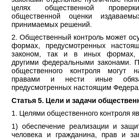
целях общественной провер
общественной оценки издаваем
принимаемых решений.
2. Общественный контроль может осу
формах, предусмотренных настоя
законом, так и в иных формах, 
другими федеральными законами. П
общественного контроля могут н
правами и нести иные обяза
предусмотренных настоящим Федера
Статья 5. Цели и задачи обществен
1. Целями общественного контроля яв
1) обеспечение реализации и защи
человека и гражданина, прав и за