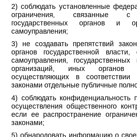
2) соблюдать установленные федер
ограничения, связанные с 
государственных органов и ор
самоуправления;
3) не создавать препятствий зако
органов государственной власти, 
самоуправления, государственных
организаций, иных органов 
осуществляющих в соответствии
законами отдельные публичные полн
4) соблюдать конфиденциальность 
осуществления общественного конт
если ее распространение огранич
законами;
5) обнародовать информацию о свое