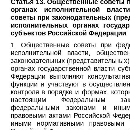
Статья 13. Общественные советы
органах исполнительной власт
советы при законодательных (пре
исполнительных органах государ
субъектов Российской Федерации
1. Общественные советы при фед
исполнительной власти, обществ
законодательных (представительных)
органах государственной власти суб
Федерации выполняют консультатив
функции и участвуют в осуществле
контроля в порядке и формах, кото
настоящим Федеральным зак
федеральными законами и иным
правовыми актами Российской Феде
иными нормативными правовыми а