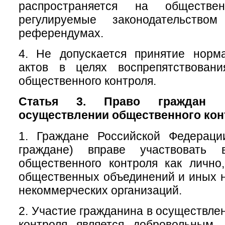
распространяется на обществе
регулируемые законодательств
референдумах.
4. Не допускается принятие норм
актов в целях воспрепятствован
общественного контроля.
Статья 3. Право граждан 
осуществлении общественного кон
1. Граждане Российской Федераци
граждане) вправе участвовать 
общественного контроля как лично
общественных объединений и иных 
некоммерческих организаций.
2. Участие гражданина в осуществле
контроля является добровольным.