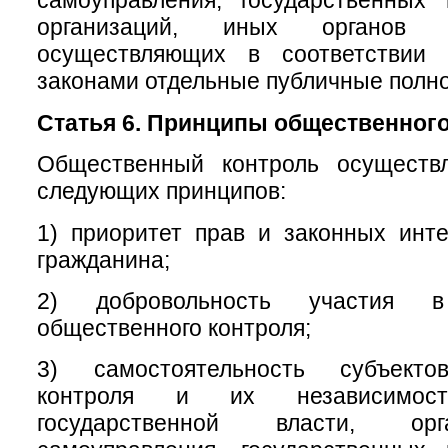
самоуправления, государственных
организаций, иных органов 
осуществляющих в соответствии
законами отдельные публичные полн
Статья 6. Принципы общественного
Общественный контроль осуществ
следующих принципов:
1) приоритет прав и законных инт
гражданина;
2) добровольность участия в
общественного контроля;
3) самостоятельность субъекто
контроля и их независимос
государственной власти, ор