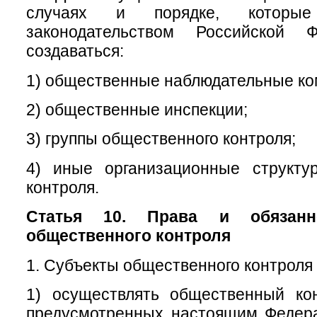
случаях и порядке, которые
законодательством Российской Ф
создаваться:
1) общественные наблюдательные ко
2) общественные инспекции;
3) группы общественного контроля;
4) иные организационные структу
контроля.
Статья 10. Права и обязанн
общественного контроля
1. Субъекты общественного контроля 
1) осуществлять общественный ко
предусмотренных настоящим Федер