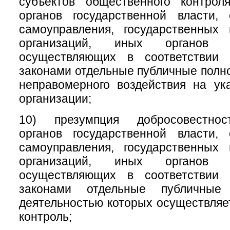
субъектов общественного контрол
органов государственной власти, 
самоуправления, государственных
организаций, иных органов 
осуществляющих в соответствии
законами отдельные публичные полно
неправомерного воздействия на ук
организации;
10) презумпция добросовестнос
органов государственной власти, 
самоуправления, государственных
организаций, иных органов 
осуществляющих в соответствии
законами отдельные публичные
деятельностью которых осуществля
контроль;