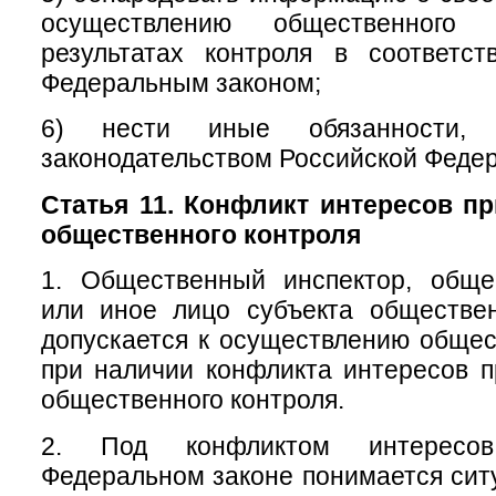
осуществлению общественног
результатах контроля в соответс
Федеральным законом;
6) нести иные обязанности, п
законодательством Российской Феде
Статья 11. Конфликт интересов п
общественного контроля
1. Общественный инспектор, обще
или иное лицо субъекта обществен
допускается к осуществлению общес
при наличии конфликта интересов 
общественного контроля.
2. Под конфликтом интересо
Федеральном законе понимается ситу