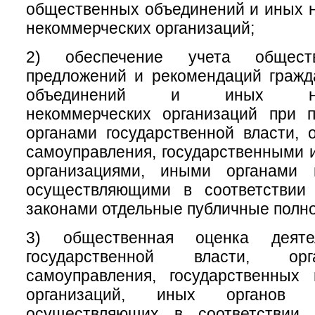
общественных объединений и иных 
некоммерческих организаций;
2) обеспечение учета обществ
предложений и рекомендаций гражд
объединений и иных негос
некоммерческих организаций при 
органами государственной власти, 
самоуправления, государственными
организациями, иными органами 
осуществляющими в соответствии
законами отдельные публичные полн
3) общественная оценка деяте
государственной власти, ор
самоуправления, государственных
организаций, иных органов 
осуществляющих в соответствии