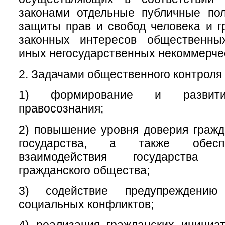
законами отдельные публичные пол
защиты прав и свобод человека и г
законных интересов общественны
иных негосударственных некоммерчес
2. Задачами общественного контроля 
1) формирование и развитие
правосознания;
2) повышение уровня доверия гражд
государства, а также обесп
взаимодействия государства
гражданского общества;
3) содействие предупреждени
социальных конфликтов;