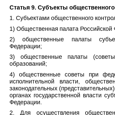
Статья 9. Субъекты общественного
1. Субъектами общественного контро
1) Общественная палата Российской
2) общественные палаты субъе
Федерации;
3) общественные палаты (советы
образований;
4) общественные советы при фед
исполнительной власти, обществ
законодательных (представительных)
органах государственной власти суб
Федерации.
2. Для осуществления обществен