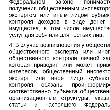
Федеральном законе понимает
получения общественным инспектор
экспертом или иным лицом субъек
контроля доходов в виде денег, 
имущества, в том числе имуществ
услуг для себя или для третьих лиц.
4. В случае возникновения у обществ
общественного эксперта или ино
общественного контроля личной за
которая приводит или может прив
интересов, общественный инспект
эксперт или иное лицо субъект
контроля обязаны проинформи
соответственно субъекта обществен
организационные структуры, ука
статьи 9 настоящего Федераль