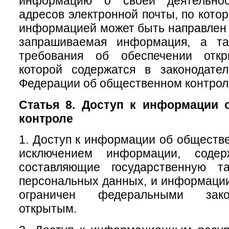
информацию о своей деятельно
адресов электронной почты, по кото
информацией может быть направлен 
запрашиваемая информация, а та
требования об обеспечении откр
которой содержатся в законодател
Федерации об общественном контрол
Статья 8. Доступ к информации 
контроле
1. Доступ к информации об обществе
исключением информации, содер
составляющие государственную т
персональных данных, и информации,
ограничен федеральными зако
открытым.