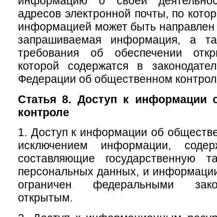
информацию о своей деятельно
адресов электронной почты, по кото
информацией может быть направлен 
запрашиваемая информация, а та
требования об обеспечении откр
которой содержатся в законодател
Федерации об общественном контрол
Статья 8. Доступ к информации 
контроле
1. Доступ к информации об обществе
исключением информации, содер
составляющие государственную т
персональных данных, и информации,
ограничен федеральными зако
открытым.