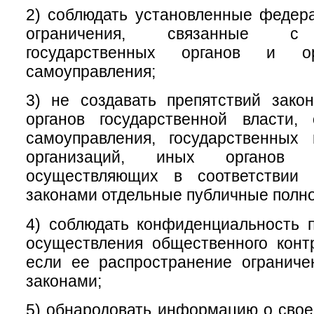
2) соблюдать установленные федер
ограничения, связанные с 
государственных органов и ор
самоуправления;
3) не создавать препятствий зако
органов государственной власти, 
самоуправления, государственных
организаций, иных органов 
осуществляющих в соответствии
законами отдельные публичные полн
4) соблюдать конфиденциальность 
осуществления общественного конт
если ее распространение огранич
законами;
5) обнародовать информацию о свое