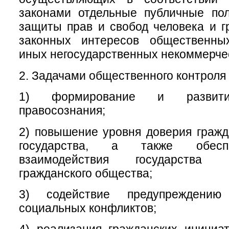
законами отдельные публичные пол
защиты прав и свобод человека и г
законных интересов общественны
иных негосударственных некоммерчес
2. Задачами общественного контроля 
1) формирование и развитие
правосознания;
2) повышение уровня доверия гражд
государства, а также обесп
взаимодействия государства
гражданского общества;
3) содействие предупреждени
социальных конфликтов;