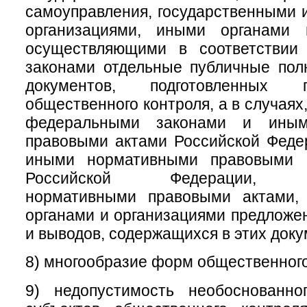
самоуправления, государственными
организациями, иными органами 
осуществляющими в соответствии
законами отдельные публичные пол
документов, подготовленных 
общественного контроля, а в случая
федеральными законами и иным
правовыми актами Российской Феде
иными нормативными правовыми а
Российской Федерации, му
нормативными правовыми актами,
органами и организациями предложе
и выводов, содержащихся в этих доку
8) многообразие форм общественного
9) недопустимость необоснованно