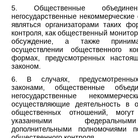
5. Общественные объеди
негосударственные некоммерческие 
являться организаторами таких фо
контроля, как общественный монитор
обсуждение, а также приним
осуществлении общественного ко
формах, предусмотренных настоя
законом.
6. В случаях, предусмотренны
законами, общественные объе
негосударственные некоммерческ
осуществляющие деятельность в 
общественных отношений, могу
указанными федеральны
дополнительными полномочиями п
общественного контроля.