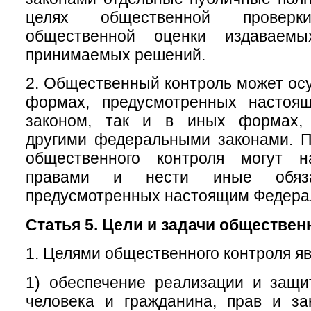
целях общественной провер
общественной оценки издаваем
принимаемых решений.
2. Общественный контроль может осу
формах, предусмотренных настоя
законом, так и в иных формах, 
другими федеральными законами. П
общественного контроля могут н
правами и нести иные обяза
предусмотренных настоящим Федера
Статья 5. Цели и задачи обществен
1. Целями общественного контроля яв
1) обеспечение реализации и защи
человека и гражданина, прав и за