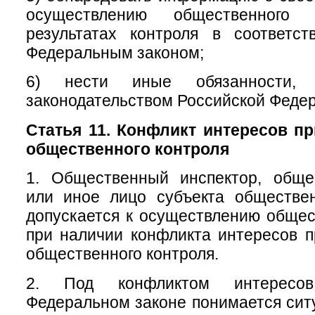
осуществлению общественног
результатах контроля в соответс
Федеральным законом;
6) нести иные обязанности, п
законодательством Российской Феде
Статья 11. Конфликт интересов п
общественного контроля
1. Общественный инспектор, обще
или иное лицо субъекта обществен
допускается к осуществлению общес
при наличии конфликта интересов 
общественного контроля.
2. Под конфликтом интересо
Федеральном законе понимается ситу