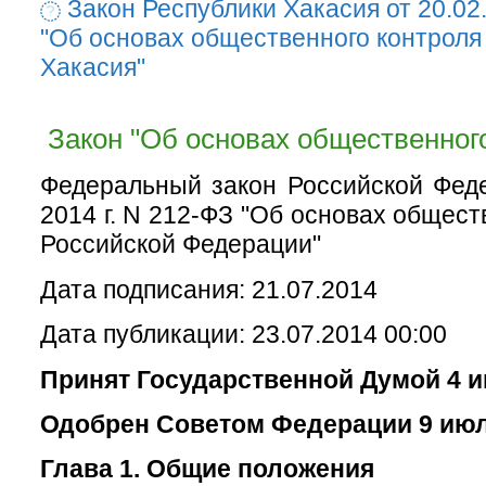
Закон Республики Хакасия от 20.02
"Об основах общественного контроля
Хакасия"
Закон "Об основах общественного
Федеральный закон Российской Фед
2014 г. N 212-ФЗ "Об основах общест
Российской Федерации"
Дата подписания: 21.07.2014
Дата публикации: 23.07.2014 00:00
Принят Государственной Думой 4 и
Одобрен Советом Федерации 9 июл
Глава 1. Общие положения