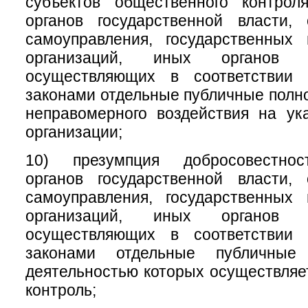
субъектов общественного контрол
органов государственной власти, 
самоуправления, государственных
организаций, иных органов 
осуществляющих в соответствии
законами отдельные публичные полно
неправомерного воздействия на ук
организации;
10) презумпция добросовестнос
органов государственной власти, 
самоуправления, государственных
организаций, иных органов 
осуществляющих в соответствии
законами отдельные публичные
деятельностью которых осуществля
контроль;