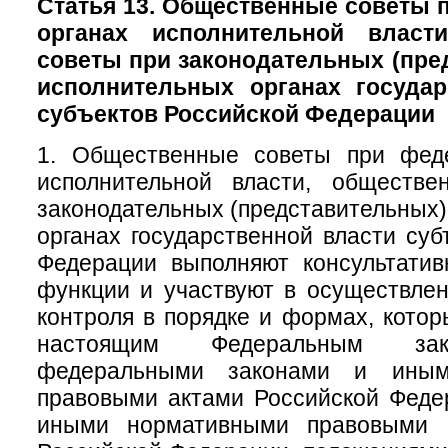
Статья 13. Общественные советы
органах исполнительной власт
советы при законодательных (пре
исполнительных органах государ
субъектов Российской Федерации
1. Общественные советы при фед
исполнительной власти, обществ
законодательных (представительных)
органах государственной власти суб
Федерации выполняют консультатив
функции и участвуют в осуществле
контроля в порядке и формах, кото
настоящим Федеральным зак
федеральными законами и иным
правовыми актами Российской Феде
иными нормативными правовыми а