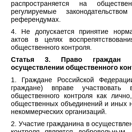
распространяется на обществе
регулируемые законодательств
референдумах.
4. Не допускается принятие норм
актов в целях воспрепятствован
общественного контроля.
Статья 3. Право граждан 
осуществлении общественного кон
1. Граждане Российской Федераци
граждане) вправе участвовать 
общественного контроля как лично
общественных объединений и иных 
некоммерческих организаций.
2. Участие гражданина в осуществле
контроля является добровольным.