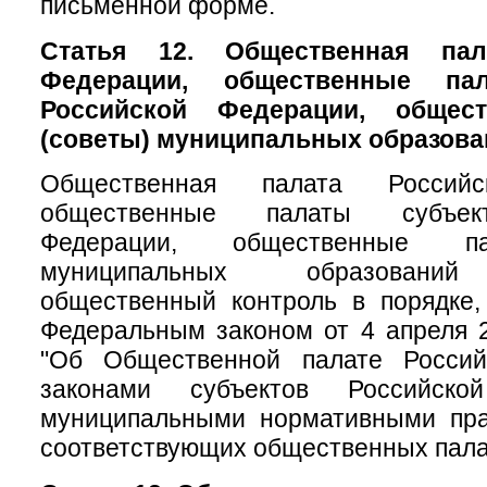
письменной форме.
Статья 12. Общественная пал
Федерации, общественные па
Российской Федерации, общес
(советы) муниципальных образова
Общественная палата Российс
общественные палаты субъек
Федерации, общественные па
муниципальных образований
общественный контроль в порядке,
Федеральным законом от 4 апреля 
"Об Общественной палате Россий
законами субъектов Российск
муниципальными нормативными пр
соответствующих общественных пала