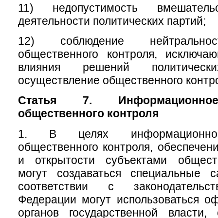
11) недопустимость вмешате
деятельности политических партий;
12) соблюдение нейтральнос
общественного контроля, исключа
влияния решений политичес
осуществление общественного контр
Статья 7. Информационное
общественного контроля
1. В целях информационног
общественного контроля, обеспечени
и открытости субъектами общест
могут создаваться специальные 
соответствии с законодательс
Федерации могут использоваться о
органов государственной власти, 