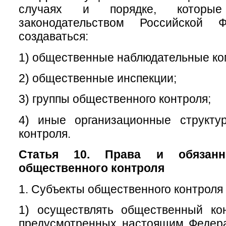
случаях и порядке, которые
законодательством Российской Ф
создаваться:
1) общественные наблюдательные ко
2) общественные инспекции;
3) группы общественного контроля;
4) иные организационные структу
контроля.
Статья 10. Права и обязанн
общественного контроля
1. Субъекты общественного контроля 
1) осуществлять общественный ко
предусмотренных настоящим Федер