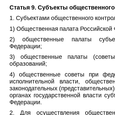
Статья 9. Субъекты общественного
1. Субъектами общественного контро
1) Общественная палата Российской
2) общественные палаты субъе
Федерации;
3) общественные палаты (советы
образований;
4) общественные советы при фед
исполнительной власти, обществ
законодательных (представительных)
органах государственной власти суб
Федерации.
2. Для осуществления обществен