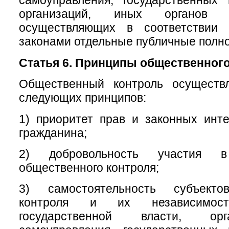
самоуправления, государственных
организаций, иных органов 
осуществляющих в соответствии
законами отдельные публичные полн
Статья 6. Принципы общественного
Общественный контроль осуществ
следующих принципов:
1) приоритет прав и законных инт
гражданина;
2) добровольность участия в
общественного контроля;
3) самостоятельность субъекто
контроля и их независимос
государственной власти, ор