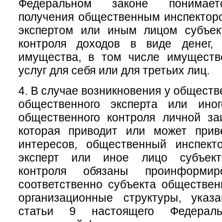
Федеральном законе понимает
получения общественным инспектор
экспертом или иным лицом субъек
контроля доходов в виде денег, 
имущества, в том числе имуществ
услуг для себя или для третьих лиц.
4. В случае возникновения у обществ
общественного эксперта или ино
общественного контроля личной за
которая приводит или может прив
интересов, общественный инспект
эксперт или иное лицо субъект
контроля обязаны проинформи
соответственно субъекта обществен
организационные структуры, ука
статьи 9 настоящего Федераль