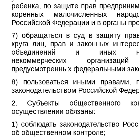
ребенка, по защите прав предприним
коренных малочисленных народ
Российской Федерации и в органы пр
7) обращаться в суд в защиту пра
круга лиц, прав и законных интер
объединений и иных негос
некоммерческих организац
предусмотренных федеральными зак
8) пользоваться иными правами, 
законодательством Российской Феде
2. Субъекты общественного ко
осуществлении обязаны:
1) соблюдать законодательство Рос
об общественном контроле;