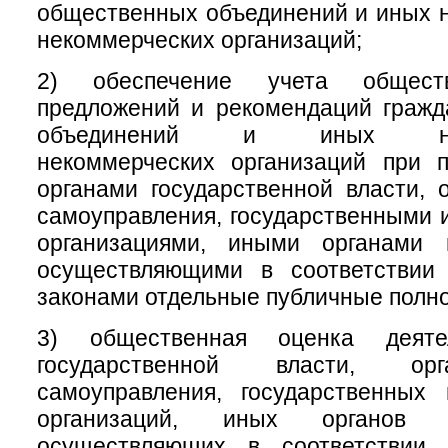
общественных объединений и иных 
некоммерческих организаций;
2) обеспечение учета обществ
предложений и рекомендаций гражд
объединений и иных негос
некоммерческих организаций при 
органами государственной власти, 
самоуправления, государственными
организациями, иными органами 
осуществляющими в соответствии
законами отдельные публичные полн
3) общественная оценка деяте
государственной власти, ор
самоуправления, государственных
организаций, иных органов 
осуществляющих в соответствии