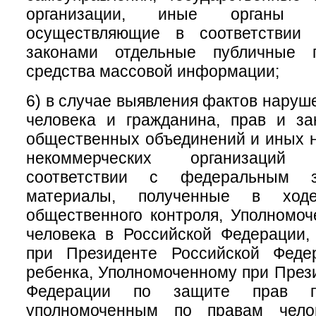
организации, иные органы и
осуществляющие в соответствии
законами отдельные публичные 
средства массовой информации;
6) в случае выявления фактов наруш
человека и гражданина, прав и за
общественных объединений и иных 
некоммерческих организаций
соответствии с федеральным за
материалы, полученные в ходе
общественного контроля, Уполномо
человека в Российской Федерации,
при Президенте Российской Феде
ребенка, Уполномоченному при През
Федерации по защите прав пре
уполномоченным по правам чело