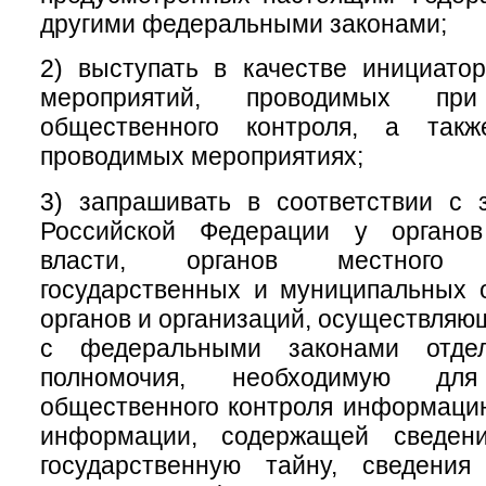
другими федеральными законами;
2) выступать в качестве инициатор
мероприятий, проводимых при
общественного контроля, а такж
проводимых мероприятиях;
3) запрашивать в соответствии с 
Российской Федерации у органов
власти, органов местного с
государственных и муниципальных 
органов и организаций, осуществляю
с федеральными законами отде
полномочия, необходимую для
общественного контроля информаци
информации, содержащей сведени
государственную тайну, сведени