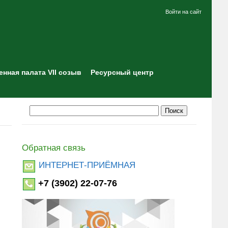
Войти на сайт
нная палата VII созыв
Ресурсный центр
Обратная связь
ИНТЕРНЕТ-ПРИЁМНАЯ
+7 (3902) 22-07-76