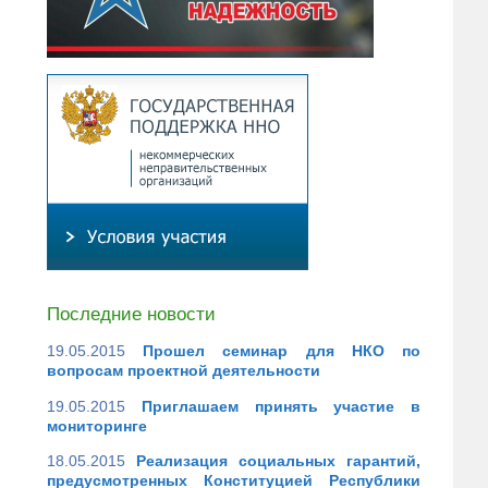
Последние новости
19.05.2015
Прошел семинар для НКО по
вопросам проектной деятельности
19.05.2015
Приглашаем принять участие в
мониторинге
18.05.2015
Реализация социальных гарантий,
предусмотренных Конституцией Республики