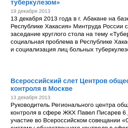
туберкулезом»
19 декабря 2013
13 декабря 2013 года в г. Абакане на б
Республике Хакасия» Минтруда России 
заседание круглого стола на тему «Тубе
социальная проблема в Республике Хака
и социализация лиц больных туберкулез
Всероссийский слет Центров обще
контроля в Москве
13 декабря 2013
Руководитель Регионального центра об
контроля в сфере ЖКХ Павел Писарев 6 
участие во Всероссийском совещании «
системы общественного контроля в сфе