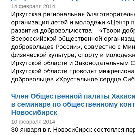
14 февраля 2014
Иркутская региональная благотворител
организация детей и молодёжи «Центр п
развития добровольчества – «Твори доб
Всероссийской общественной организа
добровольцев России», совместно с Ми
физической культуре, спорту и молодеж
Иркутской области и Законодательным 
Иркутской области проводят межрегиона
добровольцев «Хрустальное сердце Си
Член Общественной палаты Хакаси
в семинаре по общественному конт
Новосибирск
10 февраля 2014
30 января в г. Новосибирск состоялся п