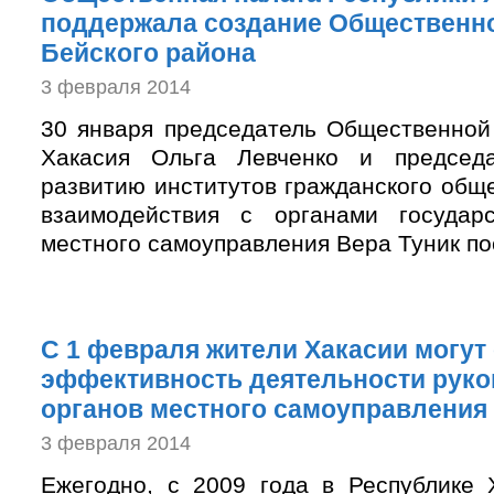
поддержала создание Общественн
Бейского района
3 февраля 2014
30 января председатель Общественной
Хакасия Ольга Левченко и председ
развитию институтов гражданского общ
взаимодействия с органами государ
местного самоуправления Вера Туник пос
С 1 февраля жители Хакасии могут
эффективность деятельности рук
органов местного самоуправления
3 февраля 2014
Ежегодно, с 2009 года в Республике 