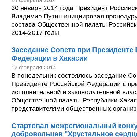
30 января 2014 года Президент Российс
Владимир Путин инициировал процедур
состава Общественной палаты Российск
2014-2017 годы.
Заседание Совета при Президенте
Федерации в Хакасии
17 февраля 2014
В понедельник состоялось заседание Со
Президенте Российской Федерации с пр
исполнительной и законодательной влас
Общественной палаты Республики Хакас
представителями общественных организ
Стартовал межрегиональный конк
добровольцев "Хрустальное сердц