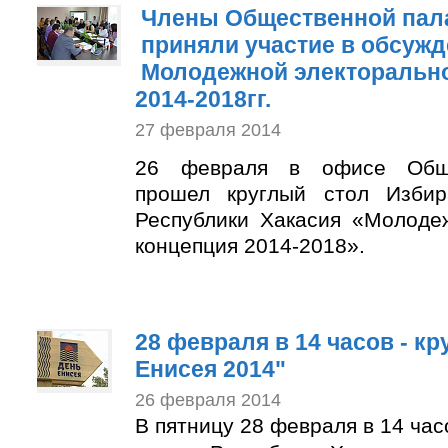
Члены Общественной пал
приняли участие в обсуж
Молодежной электорально
2014-2018гг.
27 февраля 2014
26 февраля в офисе Обще
прошел круглый стол Избир
Республики Хакасия «Молоде
концепция 2014-2018».
28 февраля в 14 часов - к
Енисея 2014"
26 февраля 2014
В пятницу 28 февраля в 14 ча