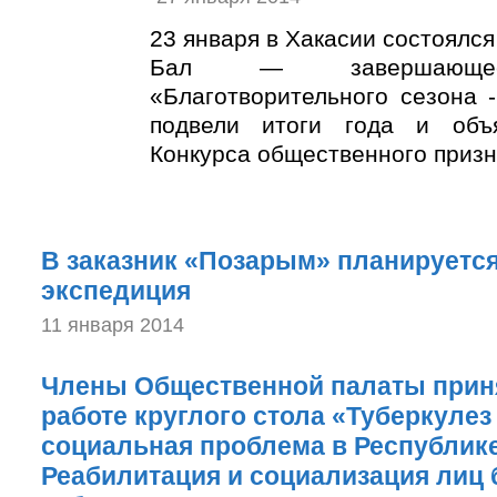
23 января в Хакасии состоялс
Бал — завершающее
«Благотворительного сезона 
подвели итоги года и объ
Конкурса общественного призн
В заказник «Позарым» планируется
экспедиция
11 января 2014
Члены Общественной палаты приня
работе круглого стола «Туберкулез
социальная проблема в Республике
Реабилитация и социализация лиц