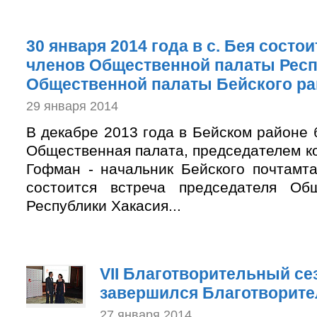
30 января 2014 года в с. Бея состои
членов Общественной палаты Респ
Общественной палаты Бейского ра
29 января 2014
В декабре 2013 года в Бейском районе
Общественная палата, председателем к
Гофман - начальник Бейского почтамта
состоится встреча председателя Об
Республики Хакасия...
VII Благотворительный се
завершился Благотворит
27 января 2014