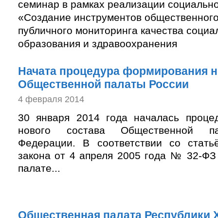
семинар в рамках реализации социально
«Создание инструментов общественного
публичного мониторинга качества социа
образования и здравоохранения
Начата процедура формирования н
Общественной палаты России
4 февраля 2014
30 января 2014 года началась проце
нового состава Общественной па
Федерации. В соответствии со стать
закона от 4 апреля 2005 года № 32-Ф
палате...
Общественная палата Республики 