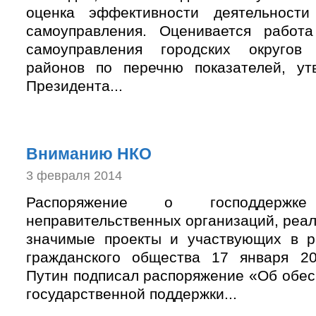
оценка эффективности деятельности
самоуправления. Оценивается работа
самоуправления городских округов
районов по перечню показателей, ут
Президента...
Вниманию НКО
3 февраля 2014
Распоряжение о господдержке 
неправительственных организаций, реа
значимые проекты и участвующих в р
гражданского общества 17 января 2
Путин подписал распоряжение «Об обес
государственной поддержки...