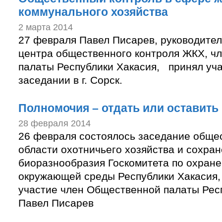
коммунального хозяйства
2 марта 2014
27 февраля Павел Писарев, руководител
центра общественного контроля ЖКХ, ч
палаты Республики Хакасия, принял уч
заседании в г. Сорск.
Полномочия – отдать или оставить
28 февраля 2014
26 февраля состоялось заседание общес
области охотничьего хозяйства и сохра
биоразнообразия Госкомитета по охране
окружающей среды Республики Хакасия, 
участие член Общественной палаты Рес
Павел Писарев