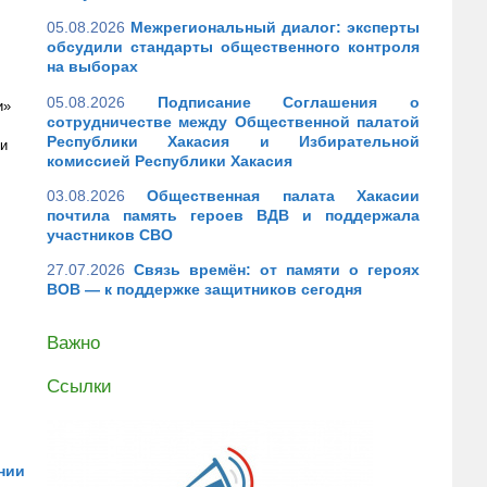
05.08.2026
Межрегиональный диалог: эксперты
обсудили стандарты общественного контроля
на выборах
05.08.2026
Подписание Соглашения о
и»
сотрудничестве между Общественной палатой
Республики Хакасия и Избирательной
ки
комиссией Республики Хакасия
03.08.2026
Общественная палата Хакасии
почтила память героев ВДВ и поддержала
участников СВО
27.07.2026
Связь времён: от памяти о героях
ВОВ — к поддержке защитников сегодня
Важно
Ссылки
нии