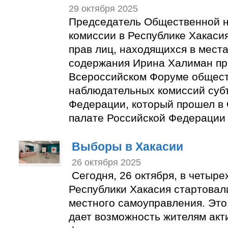
29 октября 2025
Председатель Общественной 
комиссии в Республике Хакаси
прав лиц, находящихся в мест
содержания Ирина Халиман пр
Всероссийском Форуме общес
наблюдательных комиссий суб
Федерации, который прошел в
палате Российской Федерации 
Выборы в Хакасии
26 октября 2025
Сегодня, 26 октября, в четыре
Республики Хакасия стартовал
местного самоуправления. Это
дает возможность жителям акт