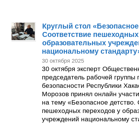
Круглый стол «Безопасное
Соответствие пешеходных
образовательных учрежде
национальному стандарту
30 октября 2025
30 октября эксперт Обществен
председатель рабочей группы 
безопасности Республики Хака
Морозов принял онлайн участи
на тему «Безопасное детство.
пешеходных переходов у обра
учреждений национальному ст