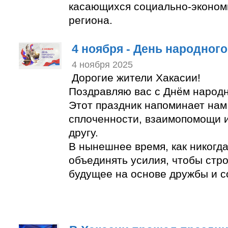
касающихся социально-эконом
региона.
4 ноября - День народного
4 ноября 2025
Дорогие жители Хакасии!
Поздравляю вас с Днём народн
Этот праздник напоминает нам
сплоченности, взаимопомощи и
другу.
В нынешнее время, как никогд
объединять усилия, чтобы стр
будущее на основе дружбы и с