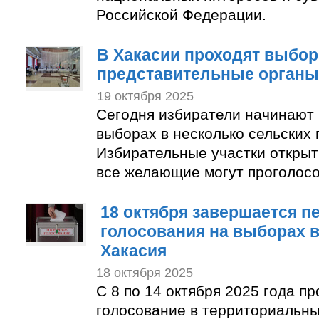
Российской Федерации.
В Хакасии проходят выбо
представительные органы
19 октября 2025
Сегодня избиратели начинают 
выборах в несколько сельских 
Избирательные участки открыты
все желающие могут проголосо
18 октября завершается п
голосования на выборах 
Хакасия
18 октября 2025
С 8 по 14 октября 2025 года п
голосование в территориальн