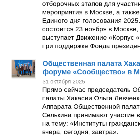
отборочных этапов для участн
мероприятия в Москве, а также
Единого дня голосования 2025.
состоится 23 ноября в Москве,
выступает Движение «Корпус 
при поддержке Фонда президен
Общественная палата Хака
форуме «Сообщество» в М
31 октября 2025
Прямо сейчас председатель О
палаты Хакасии Ольга Левченк
Аппарата Общественной палат
Селькина принимают участие в
на тему: «Институты гражданс
вчера, сегодня, завтра».