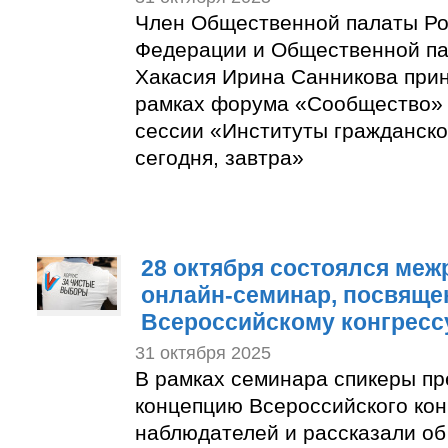
Член Общественной палаты Ро
Федерации и Общественной па
Хакасия Ирина Санникова прин
рамках форума «Сообщество»
сессии «Институты гражданско
сегодня, завтра»
28 октября состоялся ме
онлайн-семинар, посвящ
Всероссийскому конгресс
31 октября 2025
В рамках семинара спикеры п
концепцию Всероссийского кон
наблюдателей и рассказали об