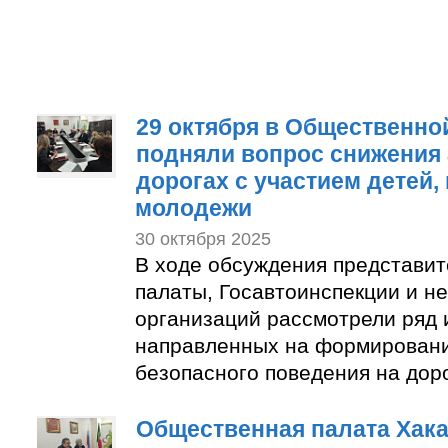
29 октября в Общественно
подняли вопрос снижения 
дорогах с участием детей,
молодежи
30 октября 2025
В ходе обсуждения представи
палаты, Госавтоинспекции и н
организаций рассмотрели ряд 
направленных на формировани
безопасного поведения на доро
Общественная палата Хак