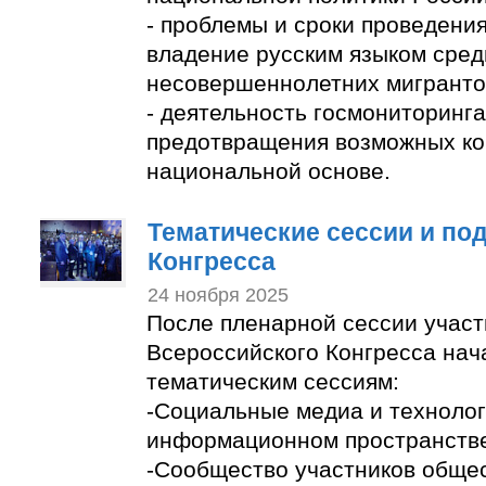
- проблемы и сроки проведения
владение русским языком сред
несовершеннолетних мигранто
- деятельность госмониторинга
предотвращения возможных ко
национальной основе.
Тематические сессии и по
Конгресса
24 ноября 2025
После пленарной сессии участ
Всероссийского Конгресса нач
тематическим сессиям:
-Социальные медиа и технолог
информационном пространств
-Сообщество участников обще