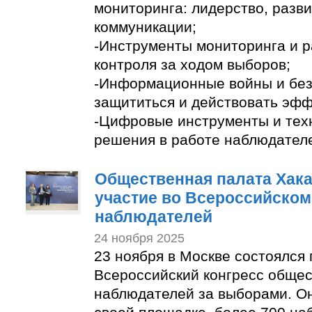
мониторинга: лидерство, разви
коммуникации;
-Инструменты мониторинга и р
контроля за ходом выборов;
-Информационные войны и безо
защититься и действовать эфф
-Цифровые инструменты и тех
решения в работе наблюдател
Общественная палата Хак
участие во Всероссийском
наблюдателей
24 ноября 2025
23 ноября в Москве состоялся
Всероссийский конгресс обще
наблюдателей за выборами. Он