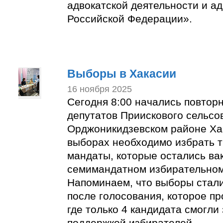
адвокатской деятельности и ад
Российской Федерации».
Выборы в Хакасии
16 ноября 2025
Сегодня 8:00 начались повто
депутатов Приискового сельсо
Орджоникидзевском районе Хак
выборах необходимо избрать т
мандаты, которые остались ва
семимандатном избирательном
Напоминаем, что выборы стал
после голосования, которое пр
где только 4 кандидата смогли
поддержкой избирателей.