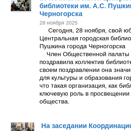
библиотеки им. А.С. Пушки
Черногорска
28 ноября 2025
Сегодня, 28 ноября, свой юб
Центральная городская библио
Пушкина города Черногорска
Член Общественной палаты Х
поздравила коллектив библиоте
своем поздравлении она значи
для культуры и образования го
что такая организация, как биб
ключевую роль в просвещении 
общества.
На заседании Координаци