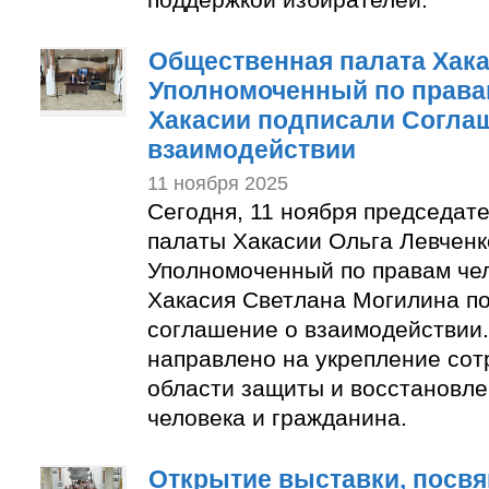
Общественная палата Хака
Уполномоченный по права
Хакасии подписали Согла
взаимодействии
11 ноября 2025
Сегодня, 11 ноября председат
палаты Хакасии Ольга Левченк
Уполномоченный по правам чел
Хакасия Светлана Могилина п
соглашение о взаимодействии
направлено на укрепление сот
области защиты и восстановле
человека и гражданина.
Открытие выставки, посв