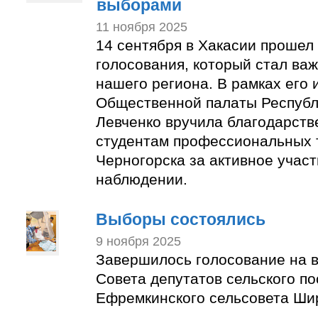
выборами
11 ноября 2025
14 сентября в Хакасии прошел
голосования, который стал ва
нашего региона. В рамках его 
Общественной палаты Республ
Левченко вручила благодарст
студентам профессиональных 
Черногорска за активное учас
наблюдении.
Выборы состоялись
9 ноября 2025
Завершилось голосование на 
Совета депутатов сельского п
Ефремкинского сельсовета Ши