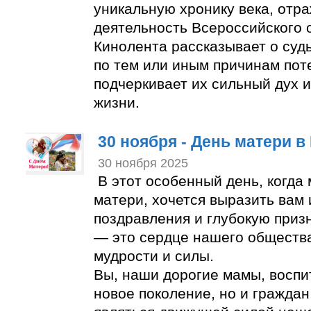
уникальную хронику века, от
деятельность Всероссийского 
Кинолента рассказывает о суд
по тем или иным причинам пот
подчеркивает их сильный дух и
жизни.
30 ноября - День матери в
30 ноября 2025
В этот особенный день, когда
матери, хочется выразить вам
поздравления и глубокую приз
— это сердце нашего общества
мудрости и силы.
Вы, наши дорогие мамы, воспи
новое поколение, но и граждан