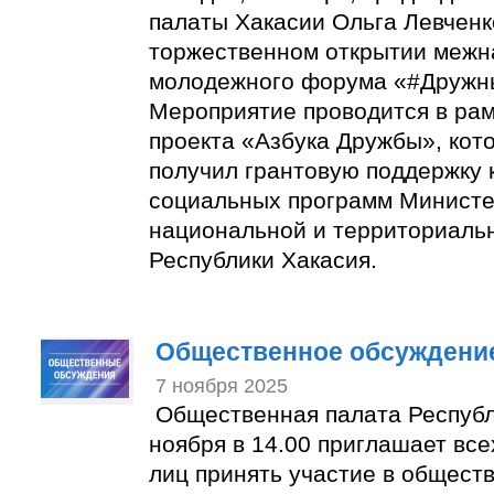
палаты Хакасии Ольга Левченк
торжественном открытии межн
молодежного форума «#Дружн
Мероприятие проводится в ра
проекта «Азбука Дружбы», кото
получил грантовую поддержку 
социальных программ Министе
национальной и территориаль
Республики Хакасия.
Общественное обсуждение
7 ноября 2025
Общественная палата Республ
ноября в 14.00 приглашает вс
лиц принять участие в общест