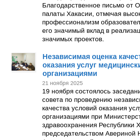
Благодарственное письмо от 
палаты Хакасии, отмечая высо
профессионализм образовател
его значимый вклад в реализа
значимых проектов.
Независимая оценка качес
оказания услуг медицинск
организациями
21 ноября 2025
19 ноября состоялось заседа
совета по проведению независ
качества условий оказания ус
организациями при Министерс
здравоохранения Республики Х
председательством Авериной 