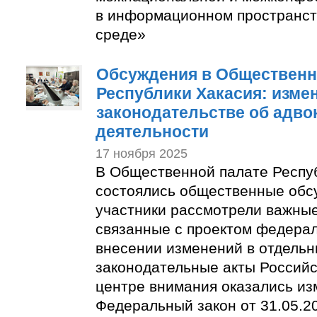
в информационном пространст
среде»
Обсуждения в Общественн
Республики Хакасия: изме
законодательстве об адво
деятельности
17 ноября 2025
В Общественной палате Респу
состоялись общественные обс
участники рассмотрели важные
связанные с проектом федерал
внесении изменений в отдель
законодательные акты Российс
центре внимания оказались из
Федеральный закон от 31.05.2